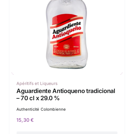
Apéritifs et Liqueurs
Aguardiente Antioqueno tradicional
– 70 cl x 29.0 %
Authenticité Colombienne
15,30
€