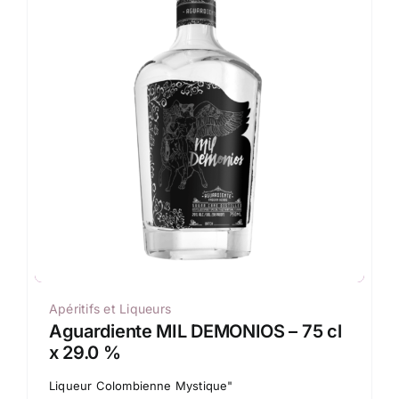
Apéritifs et Liqueurs
Aguardiente MIL DEMONIOS – 75 cl
x 29.0 %
Liqueur Colombienne Mystique"