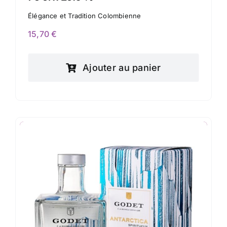
Élégance et Tradition Colombienne
15,70
€
Ajouter au panier