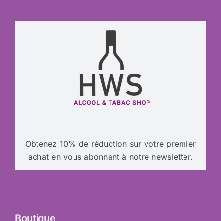
Obtenez 10% de réduction sur votre premier
achat en vous abonnant à notre newsletter.
Boutique