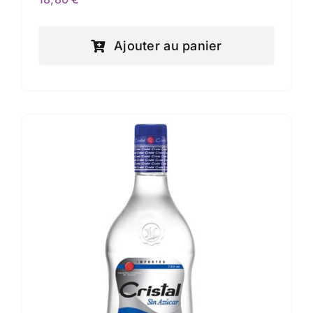
Ajouter au panier