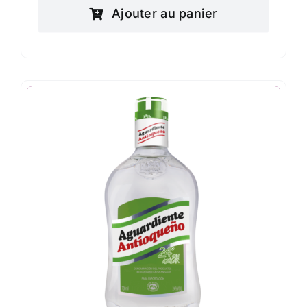
Ajouter au panier