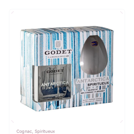
Cognac
,
Spiritueux