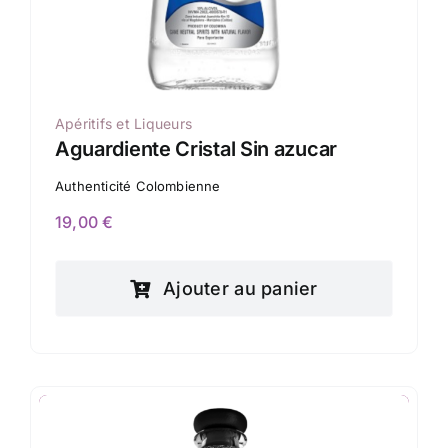
Apéritifs et Liqueurs
Aguardiente Cristal Sin azucar
Authenticité Colombienne
19,00
€
Ajouter au panier