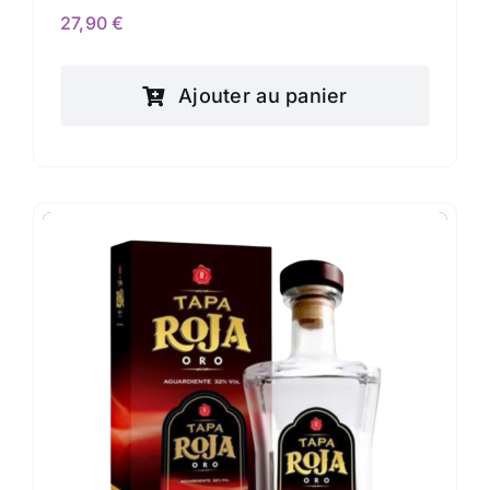
27,90
€
Ajouter au panier