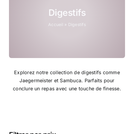
Coffrets
Digestifs
Accueil
»
Digestifs
Tabac
Contact
Explorez notre collection de digestifs comme
Jaegermeister et Sambuca. Parfaits pour
conclure un repas avec une touche de finesse.