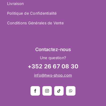
Livraison
Politique de Confidentialité
Conditions Générales de Vente
Contactez
-nous
Une question?
+352 26 67 08 30
info@hws-shop.com