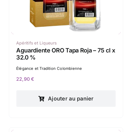
Apéritifs et Liqueurs
Aguardiente ORO Tapa Roja – 75 cl x
32.0 %
Élégance et Tradition Colombienne
22,90
€
Ajouter au panier