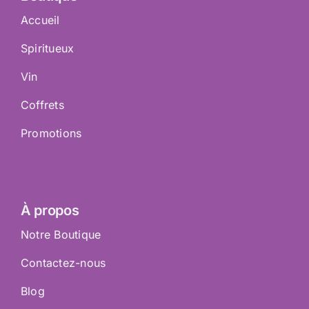
Accueil
Spiritueux
Vin
Coffrets
Promotions
À propos
Notre Boutique
Contactez-nous
Blog