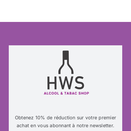
Obtenez 10% de réduction sur votre premier
achat en vous abonnant à notre newsletter.