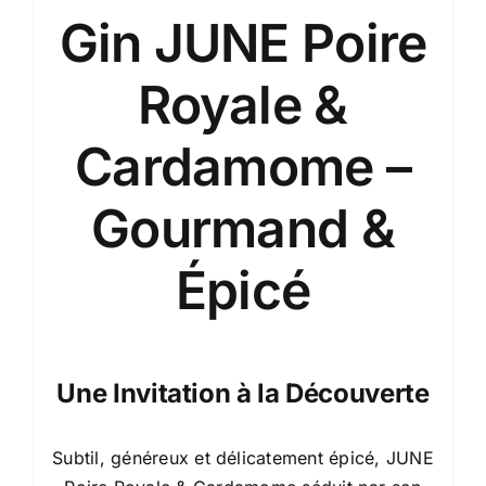
Gin JUNE Poire
Royale &
Cardamome –
Gourmand &
Épicé
Une Invitation à la Découverte
Subtil, généreux et délicatement épicé, JUNE