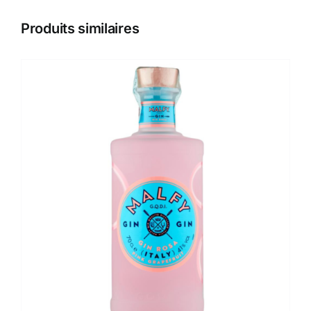
Produits similaires