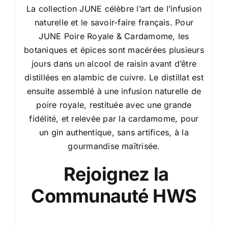
La collection JUNE célèbre l’art de l’infusion
naturelle et le savoir-faire français. Pour
JUNE Poire Royale & Cardamome, les
botaniques et épices sont macérées plusieurs
jours dans un alcool de raisin avant d’être
distillées en alambic de cuivre. Le distillat est
ensuite assemblé à une infusion naturelle de
poire royale, restituée avec une grande
fidélité, et relevée par la cardamome, pour
un gin authentique, sans artifices, à la
gourmandise maîtrisée.
Rejoignez la
Communauté HWS