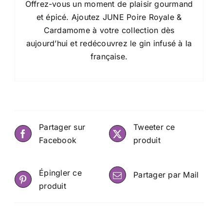
Offrez-vous un moment de plaisir gourmand
et épicé. Ajoutez JUNE Poire Royale &
Cardamome à votre collection dès
aujourd’hui et redécouvrez le gin infusé à la
française.
Partager sur
Tweeter ce
Facebook
produit
Épingler ce
Partager par Mail
produit