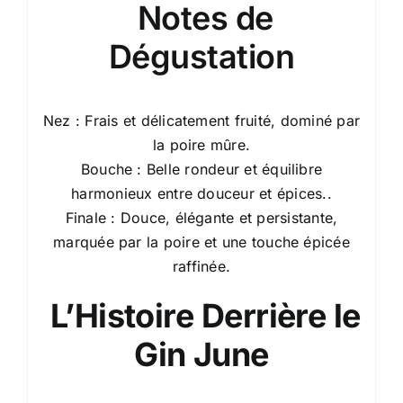
Notes de
Dégustation
Nez : Frais et délicatement fruité, dominé par
la poire mûre.
Bouche : Belle rondeur et équilibre
harmonieux entre douceur et épices..
Finale : Douce, élégante et persistante,
marquée par la poire et une touche épicée
raffinée.
L’Histoire Derrière le
Gin June