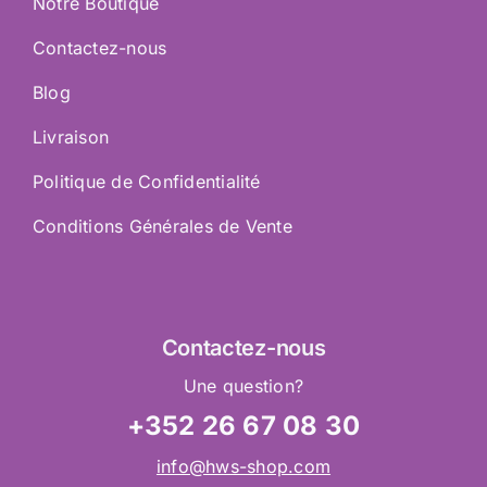
Notre Boutique
Contactez-nous
Blog
Livraison
Politique de Confidentialité
Conditions Générales de Vente
Contactez
-nous
Une question?
+352 26 67 08 30
info@hws-shop.com