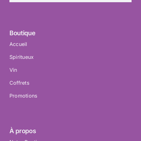
Boutique
Accueil
Spiritueux
Vin
Coffrets
Promotions
À propos