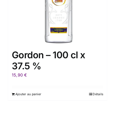
Gordon – 100 cl x
37.5 %
15,90
€
Ajouter au panier
Détails