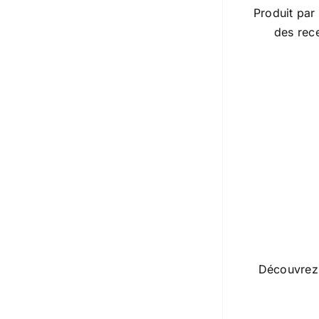
Produit par
des rec
Découvrez 