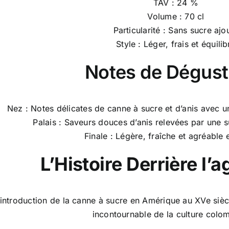
TAV : 24 %
Volume : 70 cl
Particularité : Sans sucre ajo
Style : Léger, frais et équilib
Notes de Dégust
Nez : Notes délicates de canne à sucre et d’anis avec u
Palais : Saveurs douces d’anis relevées par une s
Finale : Légère, fraîche et agréable
L’Histoire Derrière l’
’introduction de la canne à sucre en Amérique au XVe sièc
incontournable de la culture colo