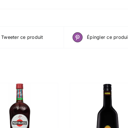
Tweeter ce produit
Épingler ce produi