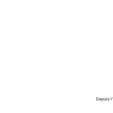
Depuis l