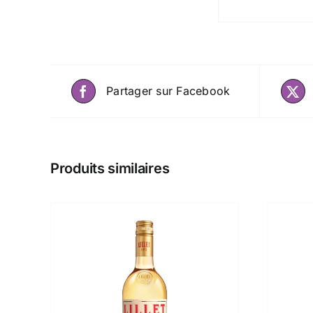
Partager sur Facebook
Produits similaires