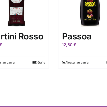
rtini Rosso
Passoa
€
12,50
€
r au panier
Détails
Ajouter au panier