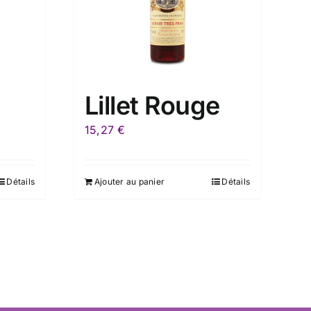
Lillet Rouge
15,27
€
Détails
Ajouter au panier
Détails