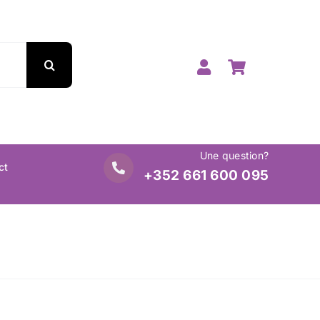
Une question?
ct
+352 661 600 095