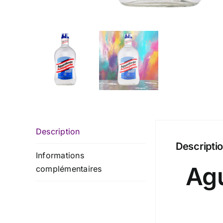
Description
Descripti
Informations
Agu
complémentaires