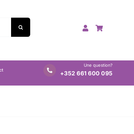
Une question?
ct
+352 661 600 095