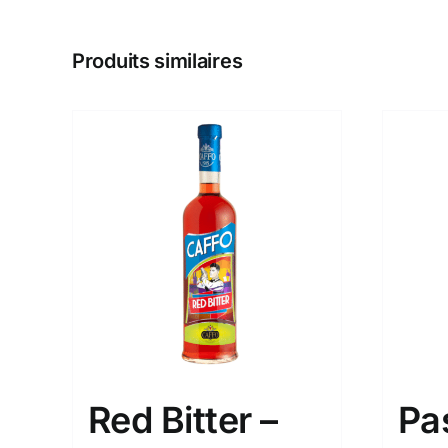
Produits similaires
Red Bitter –
Pa