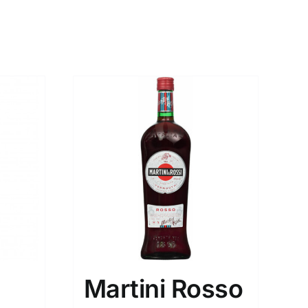
Martini Rosso