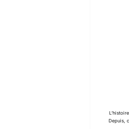
L’histoi
Depuis, 