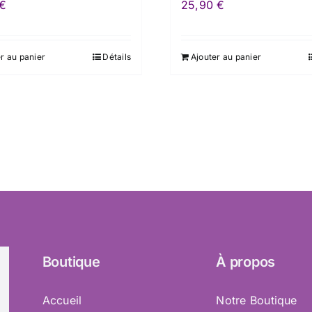
€
25,90
€
r au panier
Détails
Ajouter au panier
Boutique
À propos
Accueil
Notre Boutique