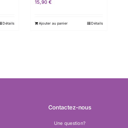
15,90
€
Détails
Ajouter au panier
Détails
Contactez
-nous
Une question?