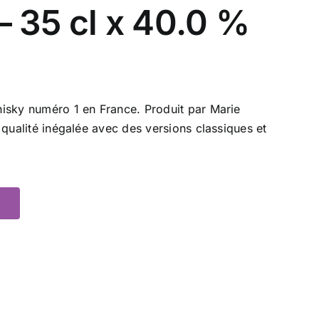
– 35 cl x 40.0 %
isky numéro 1 en France. Produit par Marie
 qualité inégalée avec des versions classiques et