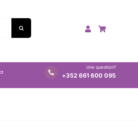
Une question?
ct
+352 661 600 095