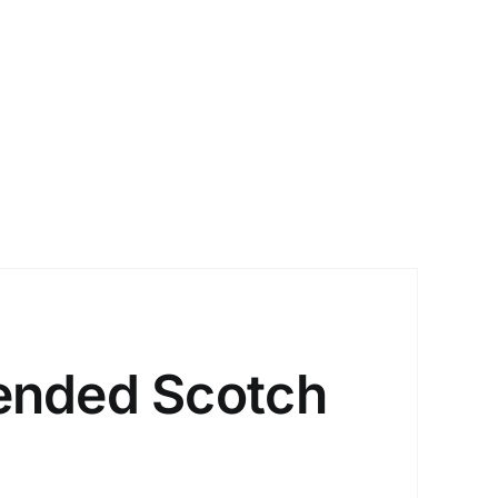
lended Scotch