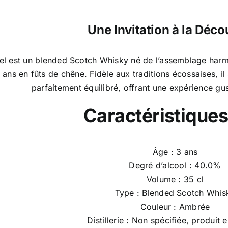
Une Invitation à la Déco
el est un blended Scotch Whisky né de l’assemblage harm
 3 ans en fûts de chêne. Fidèle aux traditions écossaises, i
parfaitement équilibré, offrant une expérience gust
Caractéristiques
Âge : 3 ans
Degré d’alcool : 40.0%
Volume : 35 cl
Type : Blended Scotch Whis
Couleur : Ambrée
Distillerie : Non spécifiée, produit