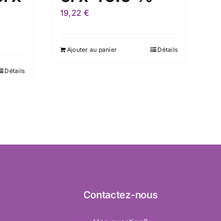
19,22
€
Ajouter au panier
Détails
Détails
Contactez
-nous