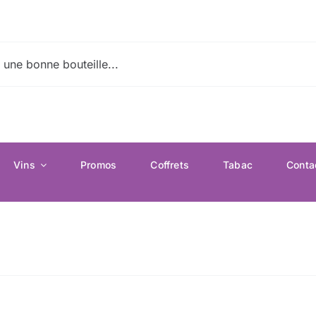
Vins
Promos
Coffrets
Tabac
Conta