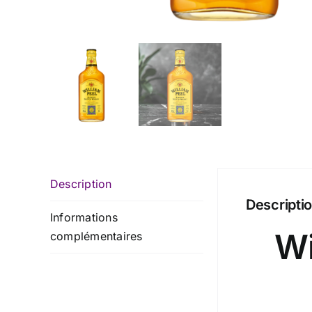
Description
Descripti
Informations
Wi
complémentaires