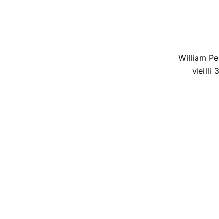
William Pe
vieilli