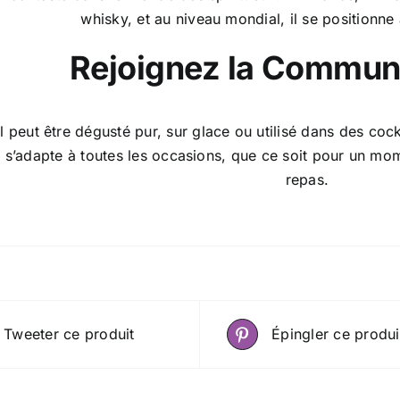
whisky, et au niveau mondial, il se positionne 
Rejoignez la Commu
l peut être dégusté pur, sur glace ou utilisé dans des cockt
il s’adapte à toutes les occasions, que ce soit pour un 
repas.
Tweeter ce produit
Épingler ce produi