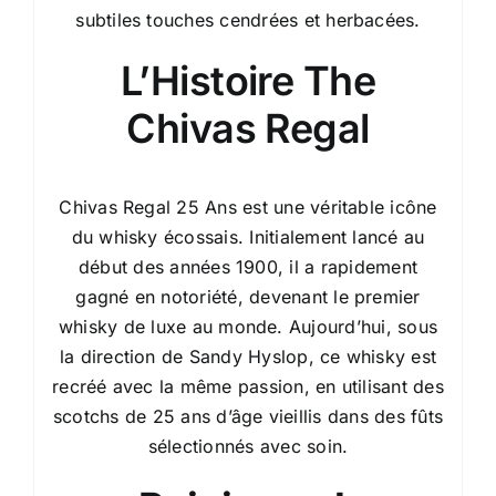
subtiles touches cendrées et herbacées.
L’Histoire The
Chivas Regal
Chivas Regal 25 Ans est une véritable icône
du whisky écossais. Initialement lancé au
début des années 1900, il a rapidement
gagné en notoriété, devenant le premier
whisky de luxe au monde. Aujourd’hui, sous
la direction de Sandy Hyslop, ce whisky est
recréé avec la même passion, en utilisant des
scotchs de 25 ans d’âge vieillis dans des fûts
sélectionnés avec soin.