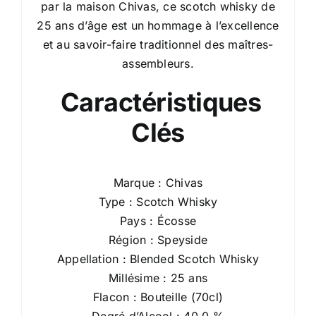
par la maison Chivas, ce scotch whisky de
25 ans d’âge est un hommage à l’excellence
et au savoir-faire traditionnel des maîtres-
assembleurs.
Caractéristiques
Clés
Marque : Chivas
Type : Scotch Whisky
Pays : Écosse
Région : Speyside
Appellation : Blended Scotch Whisky
Millésime : 25 ans
Flacon : Bouteille (70cl)