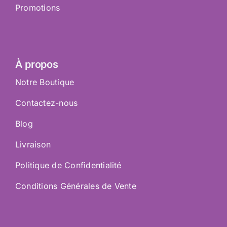
Promotions
À propos
Notre Boutique
Contactez-nous
Blog
Livraison
Politique de Confidentialité
Conditions Générales de Vente