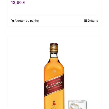
13,60
€
Ajouter au panier
Détails