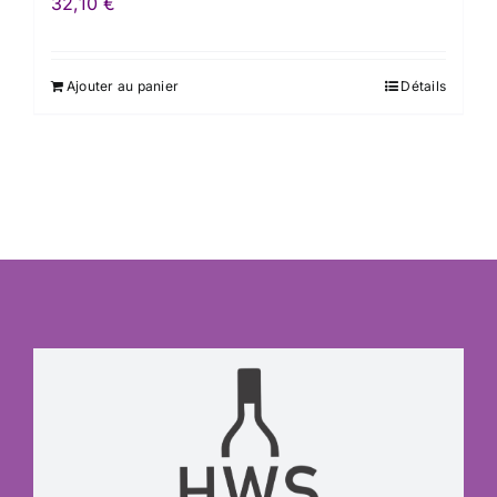
32,10
€
Ajouter au panier
Détails