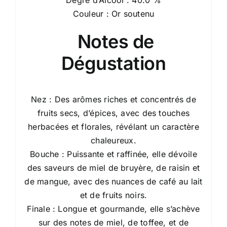
Degré d’Alcool : 40.0 %
Couleur : Or soutenu
Notes de
Dégustation
Nez : Des arômes riches et concentrés de
fruits secs, d’épices, avec des touches
herbacées et florales, révélant un caractère
chaleureux.
Bouche : Puissante et raffinée, elle dévoile
des saveurs de miel de bruyère, de raisin et
de mangue, avec des nuances de café au lait
et de fruits noirs.
Finale : Longue et gourmande, elle s’achève
sur des notes de miel, de toffee, et de