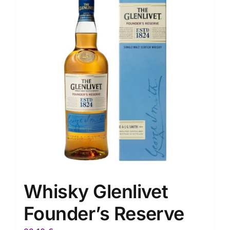
Whisky Glenlivet
Founder’s Reserve