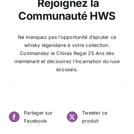
Rejoignez la
Communauté HWS
Ne manquez pas l’opportunité d’ajouter ce
whisky légendaire à votre collection.
Commandez le Chivas Regal 25 Ans dès
maintenant et découvrez l’incarnation du luxe
écossais.
Partager sur
Tweeter ce
Facebook
produit