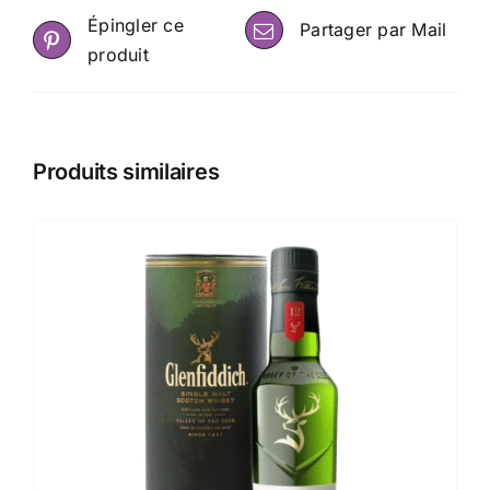
Épingler ce
Partager par Mail
produit
Produits similaires