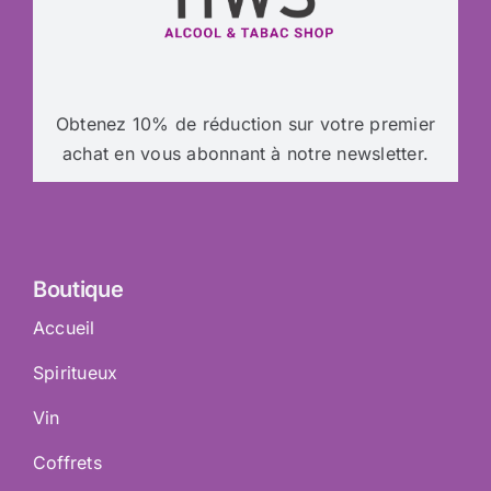
Obtenez 10% de réduction sur votre premier
achat en vous abonnant à notre newsletter.
Boutique
Accueil
Spiritueux
Vin
Coffrets