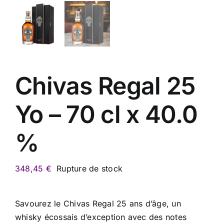
Chivas Regal 25
Yo – 70 cl x 40.0
%
348,45
€
Rupture de stock
Savourez le Chivas Regal 25 ans d’âge, un
whisky écossais d’exception avec des notes