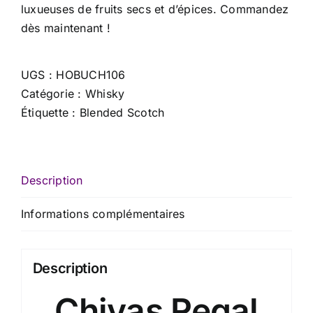
luxueuses de fruits secs et d’épices. Commandez
dès maintenant !
UGS :
HOBUCH106
Catégorie :
Whisky
Étiquette :
Blended Scotch
Description
Informations complémentaires
Description
Chivas Regal