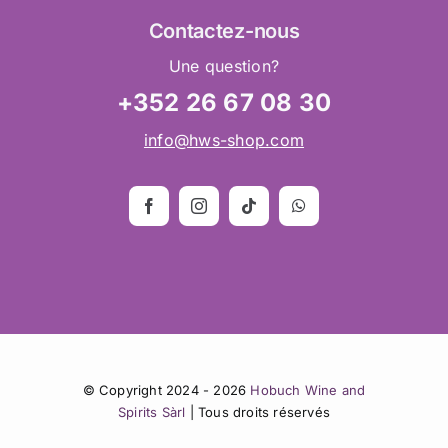
Contactez
-nous
Une question?
+352 26 67 08 30
info@hws-shop.com
© Copyright 2024 - 2026
Hobuch Wine and
Spirits Sàrl
| Tous droits réservés