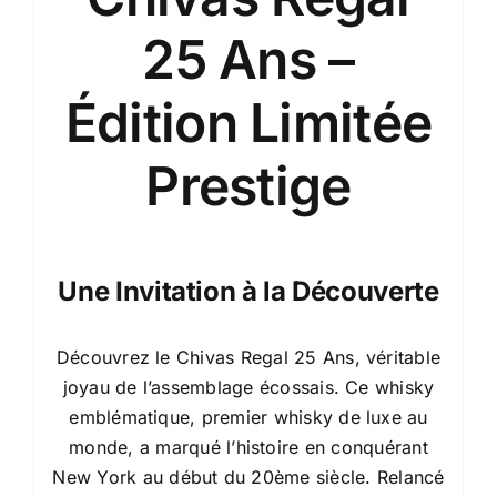
25 Ans –
Édition Limitée
Prestige
Une Invitation à la Découverte
Découvrez le Chivas Regal 25 Ans, véritable
joyau de l’assemblage écossais. Ce whisky
emblématique, premier whisky de luxe au
monde, a marqué l’histoire en conquérant
New York au début du 20ème siècle. Relancé