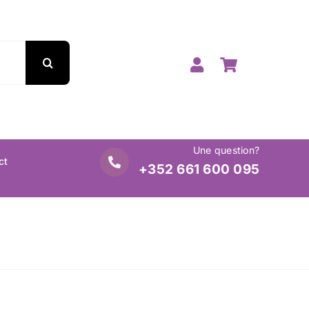
Une question?
ct
+352 661 600 095