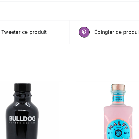
Tweeter ce produit
Épingler ce produi