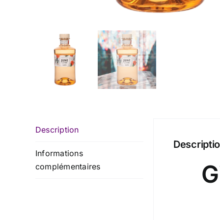
Description
Descripti
Informations
G
complémentaires