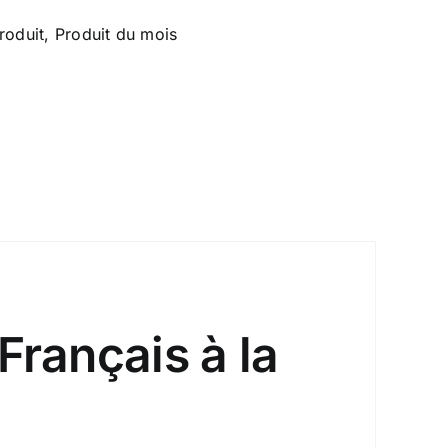
roduit
,
Produit du mois
Français à la