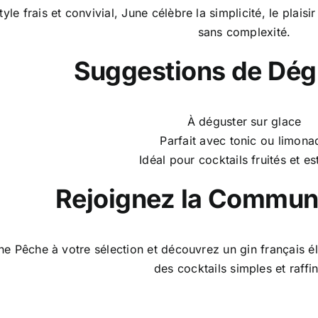
yle frais et convivial, June célèbre la simplicité, le plaisi
sans complexité.
Suggestions de Dég
À déguster sur glace
Parfait avec tonic ou limona
Idéal pour cocktails fruités et es
Rejoignez la Commu
e Pêche à votre sélection et découvrez un gin français élég
des cocktails simples et raffi