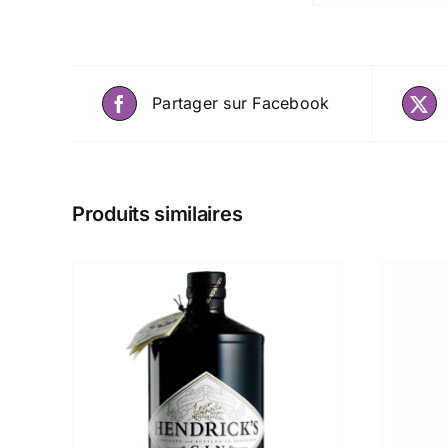
Partager sur Facebook
Produits similaires