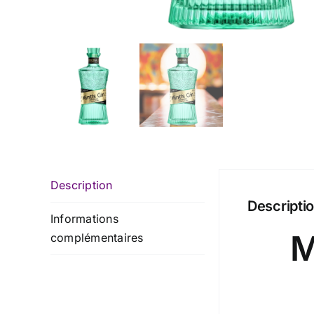
Description
Descripti
Informations
M
complémentaires