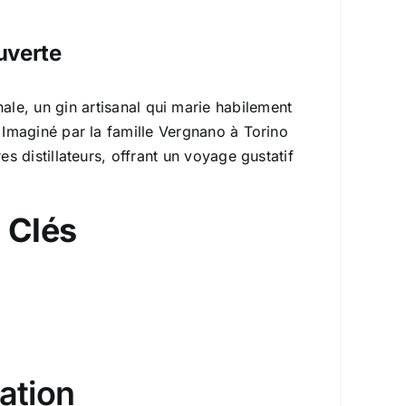
uverte
ale, un gin artisanal qui marie habilement
 Imaginé par la famille Vergnano à Torino
es distillateurs, offrant un voyage gustatif
 Clés
ation