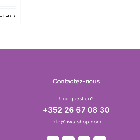
Détails
Contactez
-nous
Une question?
+352 26 67 08 30
info@hws-shop.com