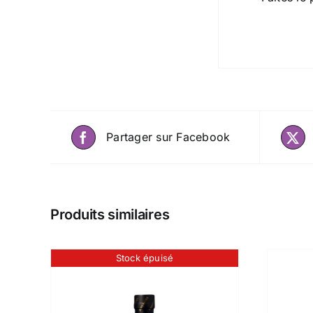
Partager sur Facebook
Produits similaires
Stock épuisé