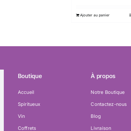
Ajouter au panier
Boutique
À propos
Accueil
Notre Boutique
Spiritueux
Contactez-nous
Vin
Blog
Coffrets
Livraison