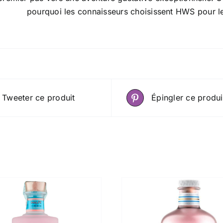
pourquoi les connaisseurs choisissent HWS pour l
Tweeter ce produit
Épingler ce produi