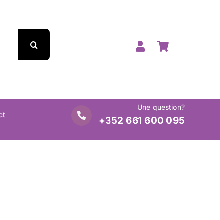
Une question?
ct
+352 661 600 095