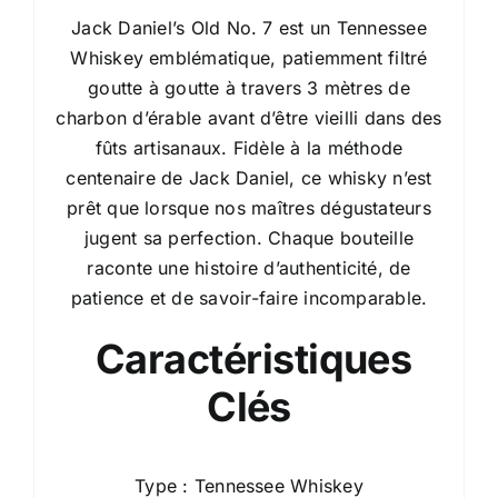
Jack Daniel’s Old No. 7 est un Tennessee
Whiskey emblématique, patiemment filtré
goutte à goutte à travers 3 mètres de
charbon d’érable avant d’être vieilli dans des
fûts artisanaux. Fidèle à la méthode
centenaire de Jack Daniel, ce whisky n’est
prêt que lorsque nos maîtres dégustateurs
jugent sa perfection. Chaque bouteille
raconte une histoire d’authenticité, de
patience et de savoir-faire incomparable.
Caractéristiques
Clés
Type : Tennessee Whiskey