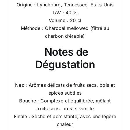
Origine : Lynchburg, Tennessee, États-Unis
TAV : 40 %
Volume : 20 cl
Méthode : Charcoal mellowed (filtré au
charbon d’érable)
Notes de
Dégustation
Nez : Arômes délicats de fruits secs, bois et
épices subtiles
Bouche : Complexe et équilibrée, mêlant
fruits secs, bois et vanille
Finale : Sèche et persistante, avec une légère
chaleur