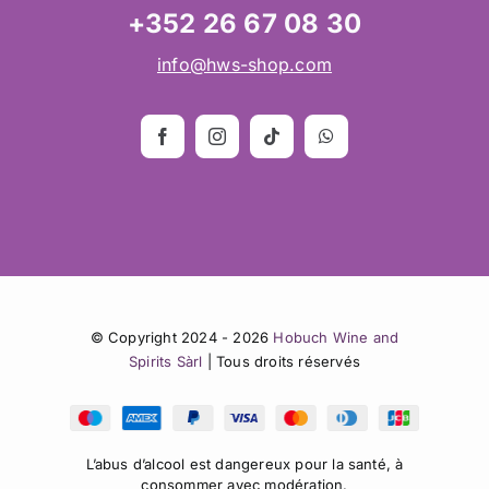
+352 26 67 08 30
info@hws-shop.com
© Copyright 2024 - 2026
Hobuch Wine and
Spirits Sàrl
| Tous droits réservés
L’abus d’alcool est dangereux pour la santé, à
consommer avec modération.