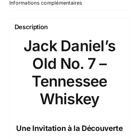
%
Informations complémentaires
Description
Jack Daniel’s
Old No. 7 –
Tennessee
Whiskey
Une Invitation à la Découverte