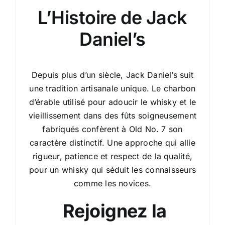
L’Histoire de Jack
Daniel’s
Depuis plus d’un siècle, Jack Daniel’s suit
une tradition artisanale unique. Le charbon
d’érable utilisé pour adoucir le whisky et le
vieillissement dans des fûts soigneusement
fabriqués confèrent à Old No. 7 son
caractère distinctif. Une approche qui allie
rigueur, patience et respect de la qualité,
pour un whisky qui séduit les connaisseurs
comme les novices.
Rejoignez la