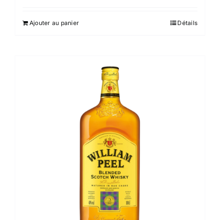
Ajouter au panier
Détails