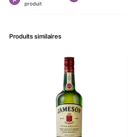
produit
Produits similaires