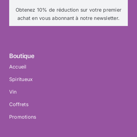
Obtenez 10% de réduction sur votre premier
achat en vous abonnant à notre newsletter.
Boutique
Accueil
Spiritueux
Vin
Coffrets
Promotions