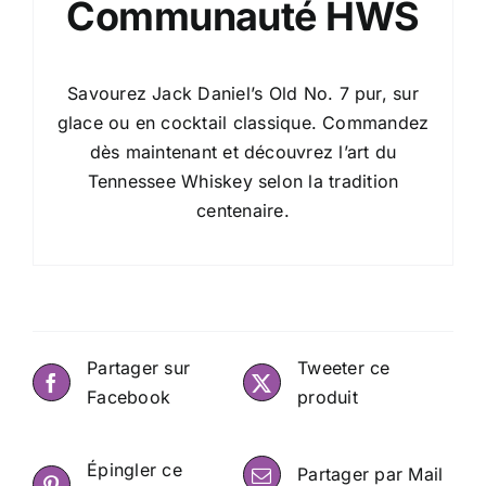
Communauté HWS
Savourez Jack Daniel’s Old No. 7 pur, sur
glace ou en cocktail classique. Commandez
dès maintenant et découvrez l’art du
Tennessee Whiskey selon la tradition
centenaire.
Partager sur
Tweeter ce
Facebook
produit
Épingler ce
Partager par Mail