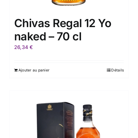
Chivas Regal 12 Yo
naked – 70 cl
26,34
€
Ajouter au panier
Détails