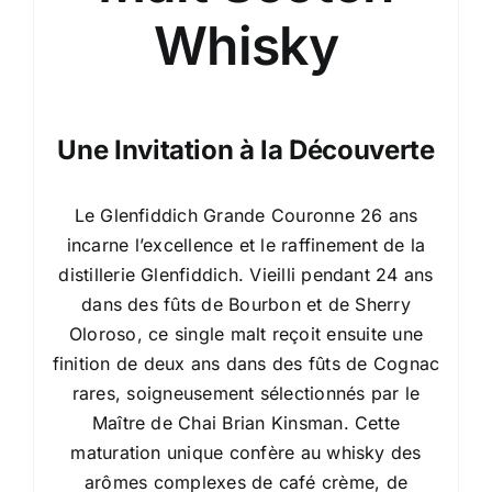
Whisky
Une Invitation à la Découverte
Le Glenfiddich Grande Couronne 26 ans
incarne l’excellence et le raffinement de la
distillerie Glenfiddich. Vieilli pendant 24 ans
dans des fûts de Bourbon et de Sherry
Oloroso, ce single malt reçoit ensuite une
finition de deux ans dans des fûts de Cognac
rares, soigneusement sélectionnés par le
Maître de Chai Brian Kinsman. Cette
maturation unique confère au whisky des
arômes complexes de café crème, de