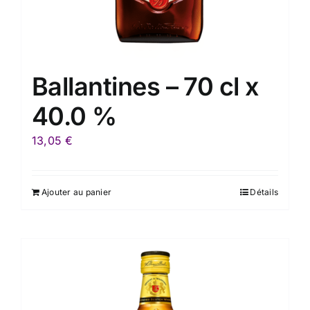
Ballantines – 70 cl x
40.0 %
13,05
€
Ajouter au panier
Détails