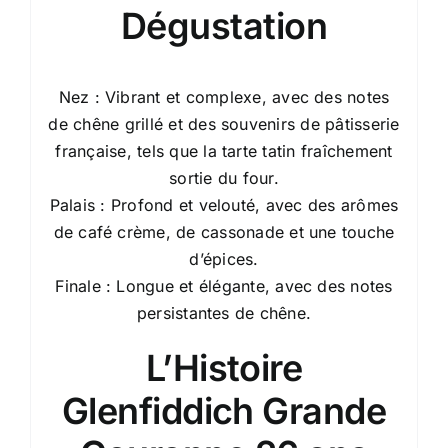
Dégustation
Nez : Vibrant et complexe, avec des notes
de chêne grillé et des souvenirs de pâtisserie
française, tels que la tarte tatin fraîchement
sortie du four.
Palais : Profond et velouté, avec des arômes
de café crème, de cassonade et une touche
d’épices.
Finale : Longue et élégante, avec des notes
persistantes de chêne.
L’Histoire
Glenfiddich Grande