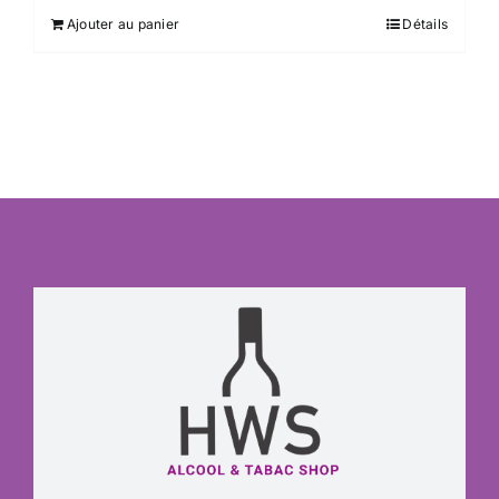
Ajouter au panier
Détails