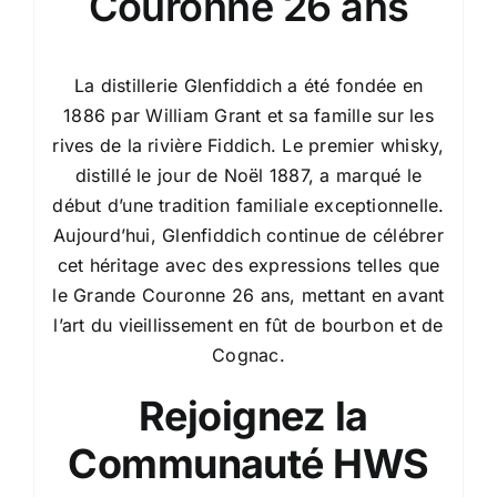
Couronne 26 ans
La distillerie Glenfiddich a été fondée en
1886 par William Grant et sa famille sur les
rives de la rivière Fiddich. Le premier whisky,
distillé le jour de Noël 1887, a marqué le
début d’une tradition familiale exceptionnelle.
Aujourd’hui, Glenfiddich continue de célébrer
cet héritage avec des expressions telles que
le Grande Couronne 26 ans, mettant en avant
l’art du vieillissement en fût de bourbon et de
Cognac.
Rejoignez la
Communauté HWS