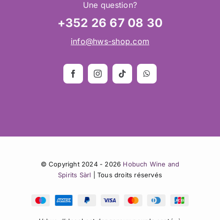
Une question?
+352 26 67 08 30
info@hws-shop.com
© Copyright 2024 - 2026
Hobuch Wine and
Spirits Sàrl
| Tous droits réservés