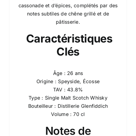
cassonade et d’épices, complétés par des
notes subtiles de chêne grillé et de
pâtisserie.
Caractéristiques
Clés
Âge : 26 ans
Origine : Speyside, Écosse
TAV : 43.8%
Type : Single Malt Scotch Whisky
Bouteilleur : Distillerie Glenfiddich
Volume : 70 cl
Notes de