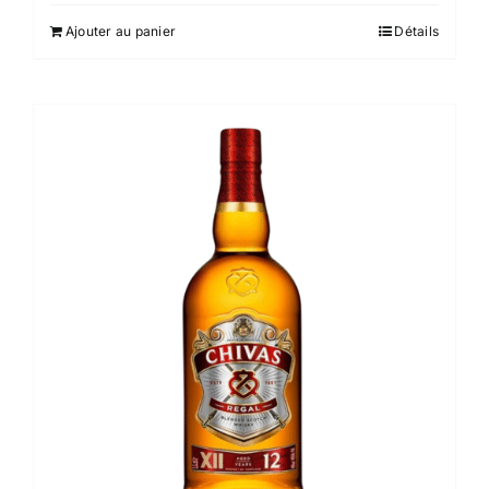
Ajouter au panier
Détails