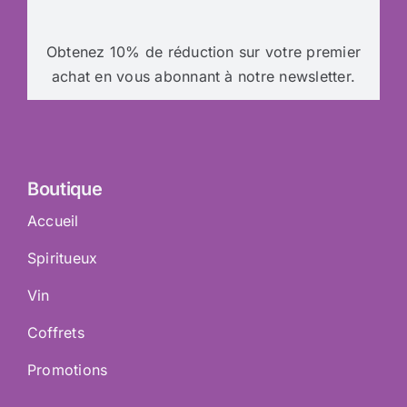
Obtenez 10% de réduction sur votre premier
achat en vous abonnant à notre newsletter.
Boutique
Accueil
Spiritueux
Vin
Coffrets
Promotions