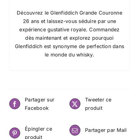
Découvrez le Glenfiddich Grande Couronne
26 ans et laissez-vous séduire par une
expérience gustative royale. Commandez
dès maintenant et explorez pourquoi
Glenfiddich est synonyme de perfection dans
le monde du whisky.
Partager sur
Tweeter ce
Facebook
produit
Épingler ce
Partager par Mail
produit