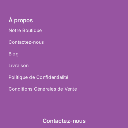
À propos
Notre Boutique
Contactez-nous
Blog
Livraison
Politique de Confidentialité
Conditions Générales de Vente
Contactez
-nous