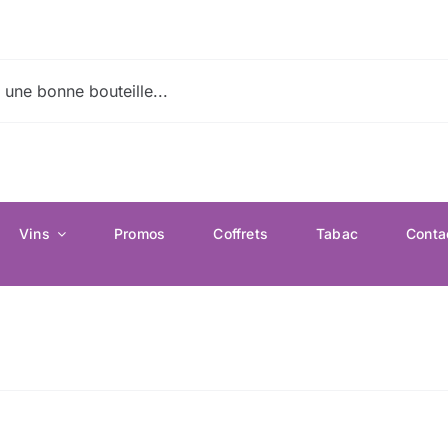
Vins
Promos
Coffrets
Tabac
Conta