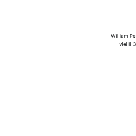
William Pe
vieilli