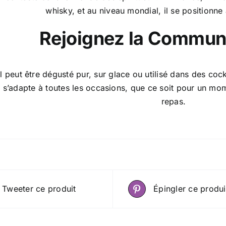
whisky, et au niveau mondial, il se positionne 
Rejoignez la Commu
l peut être dégusté pur, sur glace ou utilisé dans des cockt
il s’adapte à toutes les occasions, que ce soit pour un 
repas.
Tweeter ce produit
Épingler ce produi