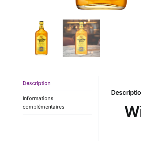
Description
Descripti
Informations
Wi
complémentaires