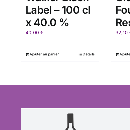
Label – 100 cl
Fo
x 40.0 %
Re
40,00
€
32,10
Ajouter au panier
Détails
Ajoute