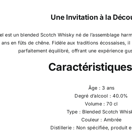
Une Invitation à la Déco
el est un blended Scotch Whisky né de l’assemblage harm
 3 ans en fûts de chêne. Fidèle aux traditions écossaises, i
parfaitement équilibré, offrant une expérience gust
Caractéristiques
Âge : 3 ans
Degré d’alcool : 40.0%
Volume : 70 cl
Type : Blended Scotch Whis
Couleur : Ambrée
Distillerie : Non spécifiée, produit