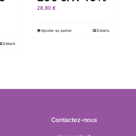
%
28,80
€
Ajouter au panier
Détails
Détails
Contactez
-nous