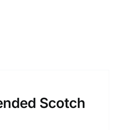
lended Scotch