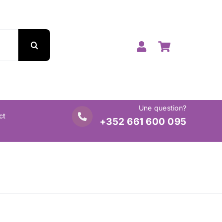
Une question?
ct
+352 661 600 095