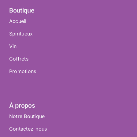
Boutique
Accueil
Spiritueux
Vin
Coffrets
Promotions
À propos
Notre Boutique
Contactez-nous