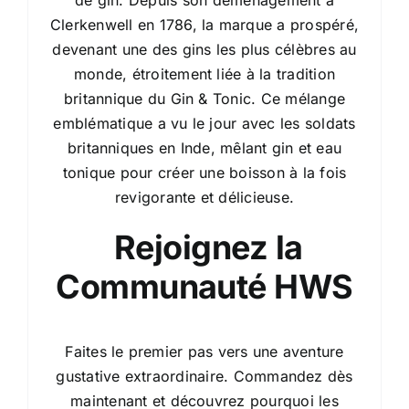
de gin. Depuis son déménagement à
Clerkenwell en 1786, la marque a prospéré,
devenant une des gins les plus célèbres au
monde, étroitement liée à la tradition
britannique du Gin & Tonic. Ce mélange
emblématique a vu le jour avec les soldats
britanniques en Inde, mêlant gin et eau
tonique pour créer une boisson à la fois
revigorante et délicieuse.
Rejoignez la
Communauté HWS
Faites le premier pas vers une aventure
gustative extraordinaire. Commandez dès
maintenant et découvrez pourquoi les