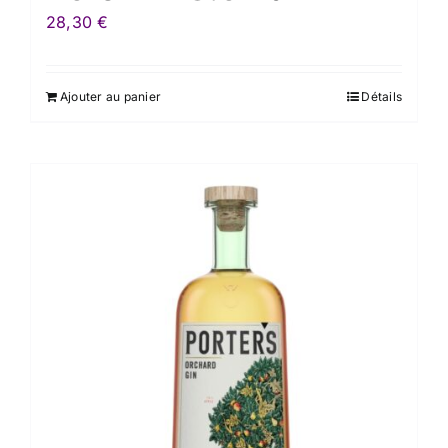
28,30
€
Ajouter au panier
Détails