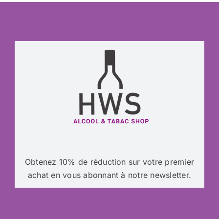
Obtenez 10% de réduction sur votre premier
achat en vous abonnant à notre newsletter.