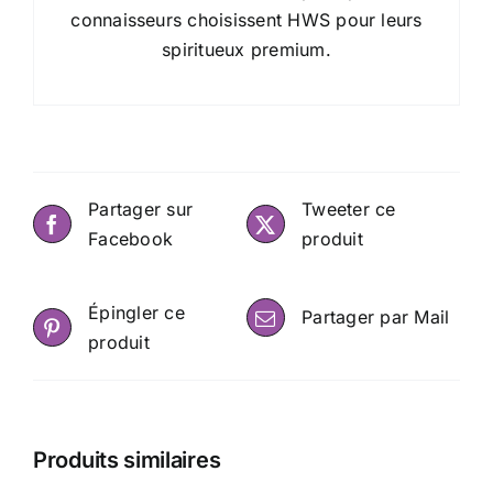
connaisseurs choisissent HWS pour leurs
spiritueux premium.
Partager sur
Tweeter ce
Facebook
produit
Épingler ce
Partager par Mail
produit
Produits similaires