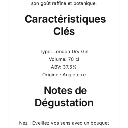
son goût raffiné et botanique.
Caractéristiques
Clés
Type: London Dry Gin
Volume: 70 cl
ABV: 37.5%
Origine : Angleterre
Notes de
Dégustation
Nez : Éveillez vos sens avec un bouquet