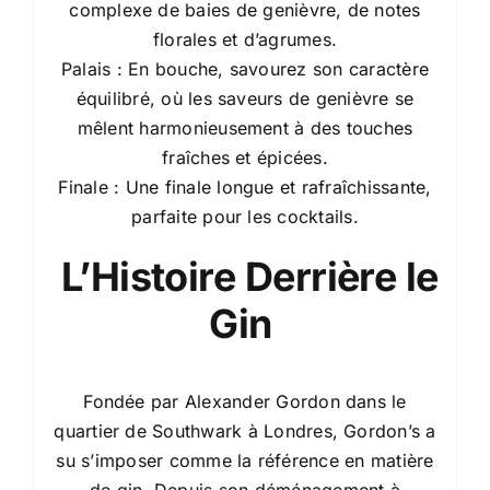
complexe de baies de genièvre, de notes
florales et d’agrumes.
Palais : En bouche, savourez son caractère
équilibré, où les saveurs de genièvre se
mêlent harmonieusement à des touches
fraîches et épicées.
Finale : Une finale longue et rafraîchissante,
parfaite pour les cocktails.
L’Histoire Derrière le
Gin
Fondée par Alexander Gordon dans le
quartier de Southwark à Londres, Gordon’s a
su s’imposer comme la référence en matière