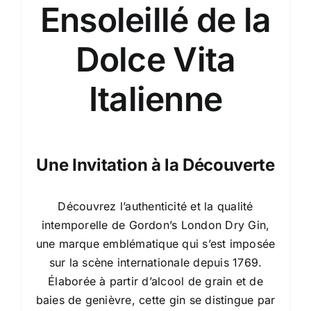
Ensoleillé de la
Dolce Vita
Italienne
Une Invitation à la Découverte
Découvrez l’authenticité et la qualité
intemporelle de Gordon’s London Dry Gin,
une marque emblématique qui s’est imposée
sur la scène internationale depuis 1769.
Élaborée à partir d’alcool de grain et de
baies de genièvre, cette gin se distingue par