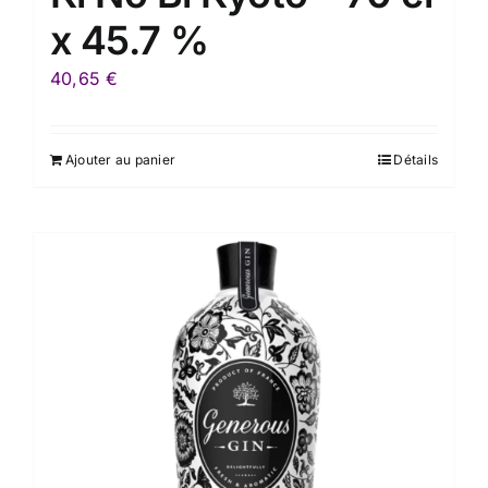
x 45.7 %
40,65
€
Ajouter au panier
Détails