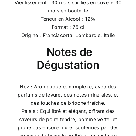
Vieillissement : 30 mois sur lies en cuve + 30
mois en bouteille
Teneur en Alcool : 12%
Format : 75 cl
Origine : Franciacorta, Lombardie, Italie
Notes de
Dégustation
Nez : Aromatique et complexe, avec des
parfums de levure, des notes minérales, et
des touches de brioche fraîche.
Palais : Équilibré et élégant, offrant des
saveurs de poire tendre, pomme verte, et
prune pas encore mûre, soutenues par des
nuances de biscuits au thé et un zeste de