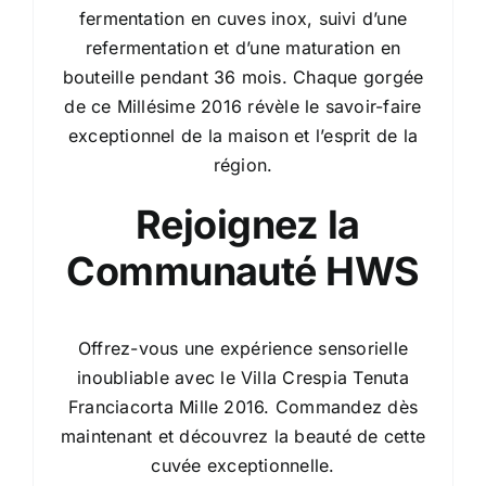
fermentation en cuves inox, suivi d’une
refermentation et d’une maturation en
bouteille pendant 36 mois. Chaque gorgée
de ce Millésime 2016 révèle le savoir-faire
exceptionnel de la maison et l’esprit de la
région.
Rejoignez la
Communauté HWS
Offrez-vous une expérience sensorielle
inoubliable avec le Villa Crespia Tenuta
Franciacorta Mille 2016. Commandez dès
maintenant et découvrez la beauté de cette
cuvée exceptionnelle.