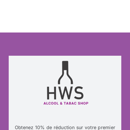
Obtenez 10% de réduction sur votre premier