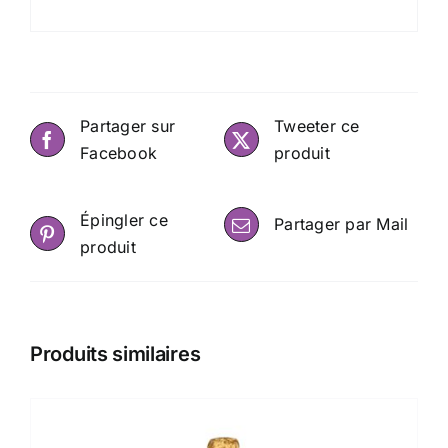
Partager sur
Tweeter ce
Facebook
produit
Épingler ce
Partager par Mail
produit
Produits similaires