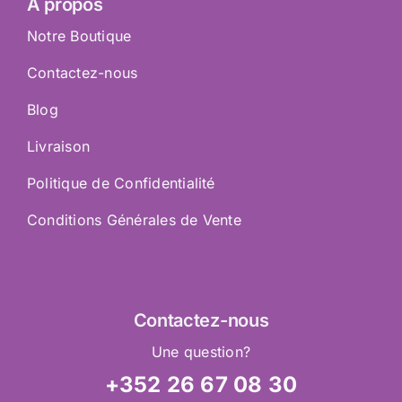
À propos
Notre Boutique
Contactez-nous
Blog
Livraison
Politique de Confidentialité
Conditions Générales de Vente
Contactez
-nous
Une question?
+352 26 67 08 30