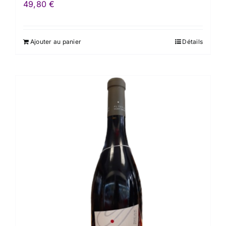
49,80
€
Ajouter au panier
Détails