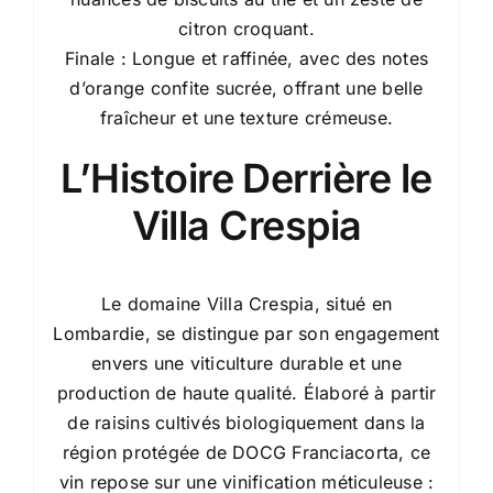
citron croquant.
Finale : Longue et raffinée, avec des notes
d’orange confite sucrée, offrant une belle
fraîcheur et une texture crémeuse.
L’Histoire Derrière le
Villa Crespia
Le domaine Villa Crespia, situé en
Lombardie, se distingue par son engagement
envers une viticulture durable et une
production de haute qualité. Élaboré à partir
de raisins cultivés biologiquement dans la
région protégée de DOCG Franciacorta, ce
vin repose sur une vinification méticuleuse :