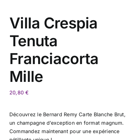
Villa Crespia
Tenuta
Franciacorta
Mille
20,80
€
Découvrez le Bernard Remy Carte Blanche Brut,
un champagne d’exception en format magnum.
Commandez maintenant pour une expérience
pétillante unique !