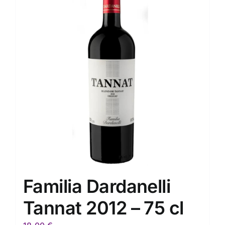
Familia Dardanelli
Tannat 2012 – 75 cl