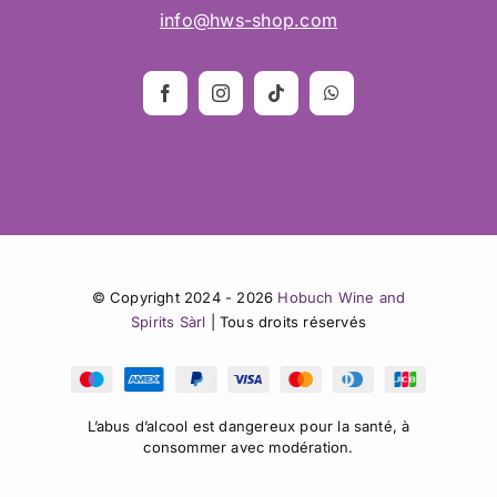
info@hws-shop.com
© Copyright 2024 - 2026
Hobuch Wine and
Spirits Sàrl
| Tous droits réservés
L’abus d’alcool est dangereux pour la santé, à
consommer avec modération.