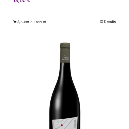
18,00
€
Ajouter au panier
Détails