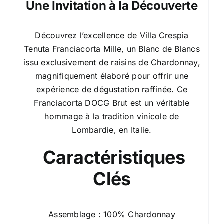
Une Invitation à la Découverte
Découvrez l’excellence de Villa Crespia
Tenuta Franciacorta Mille, un Blanc de Blancs
issu exclusivement de raisins de Chardonnay,
magnifiquement élaboré pour offrir une
expérience de dégustation raffinée. Ce
Franciacorta DOCG Brut est un véritable
hommage à la tradition vinicole de
Lombardie, en Italie.
Caractéristiques
Clés
Assemblage : 100% Chardonnay