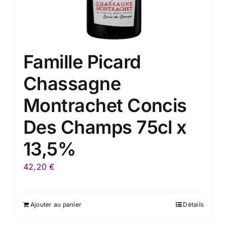
Famille Picard
Chassagne
Montrachet Concis
Des Champs 75cl x
13,5%
42,20
€
Ajouter au panier
Détails