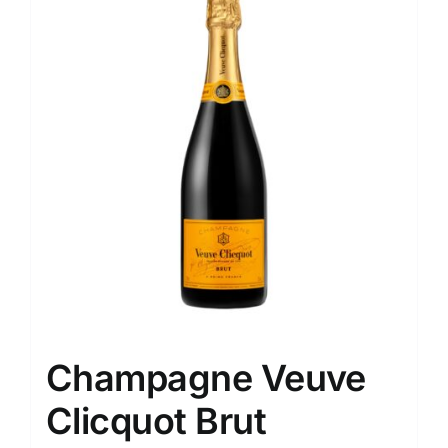
Champagne Veuve
Clicquot Brut