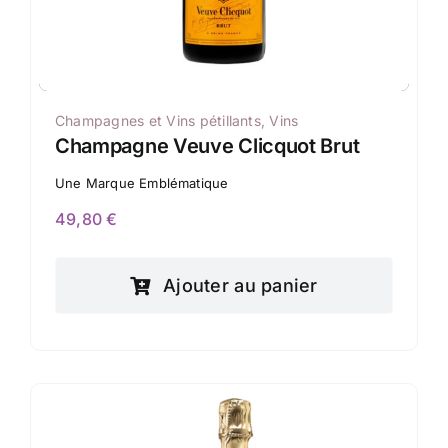
Champagnes et Vins pétillants
,
Vins
Champagne Veuve Clicquot Brut
Une Marque Emblématique
49,80
€
Ajouter au panier