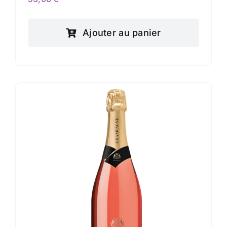
Ajouter au panier