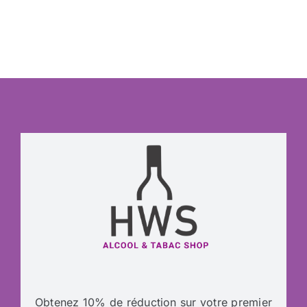
Obtenez 10% de réduction sur votre premier