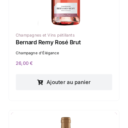
Champagnes et Vins pétillants
Bernard Remy Rosé Brut
Champagne d'Élégance
26,00
€
Ajouter au panier