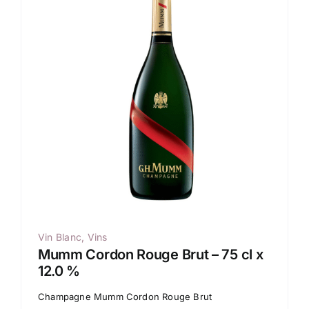
Vin Blanc
,
Vins
Mumm Cordon Rouge Brut – 75 cl x
12.0 %
Champagne Mumm Cordon Rouge Brut