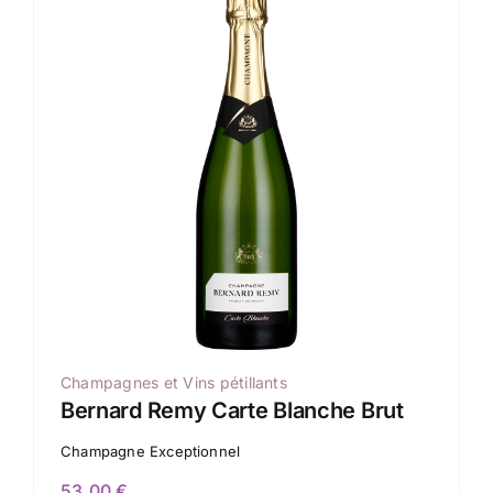
Champagnes et Vins pétillants
Bernard Remy Carte Blanche Brut
Champagne Exceptionnel
53,00
€