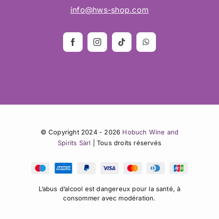
info@hws-shop.com
© Copyright 2024 - 2026
Hobuch Wine and
Spirits Sàrl
| Tous droits réservés
L’abus d’alcool est dangereux pour la santé, à
consommer avec modération.