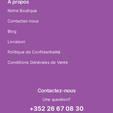
À propos
Notre Boutique
Contactez-nous
Blog
Livraison
Politique de Confidentialité
Conditions Générales de Vente
Contactez
-nous
Une question?
+352 26 67 08 30