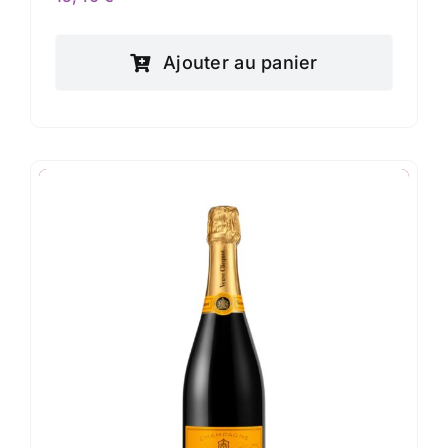
Ajouter au panier