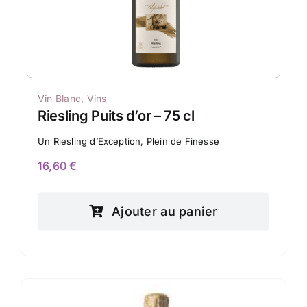
Vin Blanc
,
Vins
Riesling Puits d’or – 75 cl
Un Riesling d’Exception, Plein de Finesse
16,60
€
Ajouter au panier