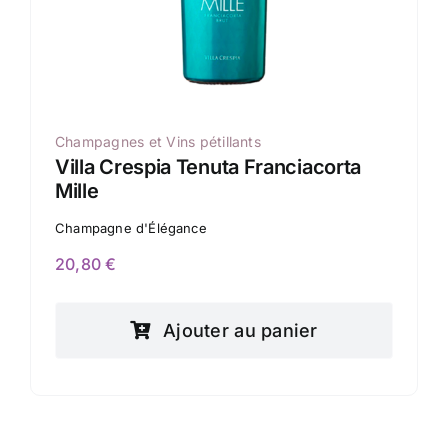
Champagnes et Vins pétillants
Villa Crespia Tenuta Franciacorta
Mille
Champagne d'Élégance
20,80
€
Ajouter au panier