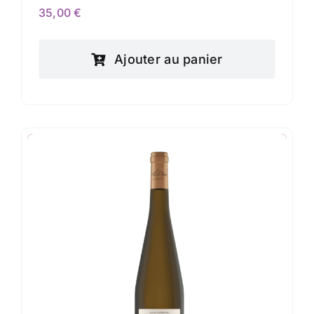
35,00
€
Ajouter au panier