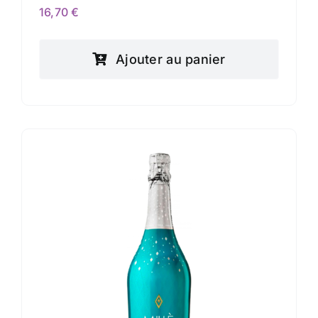
16,70
€
Ajouter au panier