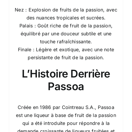
Nez : Explosion de fruits de la passion, avec
des nuances tropicales et sucrées.
Palais : Goût riche de fruit de la passion,
équilibré par une douceur subtile et une
touche rafraîchissante.
Finale : Légère et exotique, avec une note
persistante de fruit de la passion.
L’Histoire Derrière
Passoa
Créée en 1986 par Cointreau S.A., Passoa
est une liqueur à base de fruit de la passion
qui a été introduite pour répondre à la
demande croissante de liqueurs fruitées et