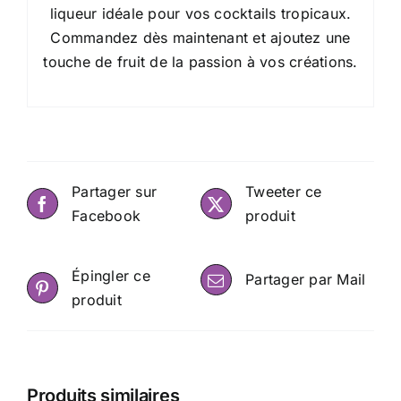
liqueur idéale pour vos cocktails tropicaux.
Commandez dès maintenant et ajoutez une
touche de fruit de la passion à vos créations.
Partager sur
Tweeter ce
Facebook
produit
Épingler ce
Partager par Mail
produit
Produits similaires