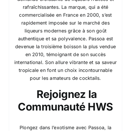
rafraîchissantes. La marque, qui a été
commercialisée en France en 2000, s’est
rapidement imposée sur le marché des
liqueurs modernes grâce à son goût
authentique et sa polyvalence. Passoa est
devenue la troisième boisson la plus vendue
en 2010, témoignant de son succès
international. Son allure vibrante et sa saveur
tropicale en font un choix incontournable
pour les amateurs de cocktails.
Rejoignez la
Communauté HWS
Plongez dans l’exotisme avec Passoa, la