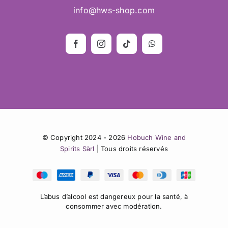
info@hws-shop.com
© Copyright 2024 - 2026
Hobuch Wine and
Spirits Sàrl
| Tous droits réservés
L’abus d’alcool est dangereux pour la santé, à
consommer avec modération.