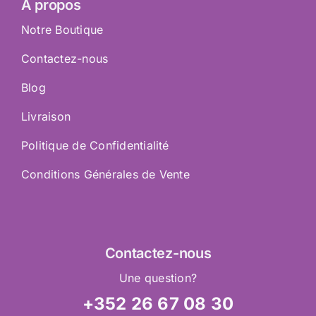
À propos
Notre Boutique
Contactez-nous
Blog
Livraison
Politique de Confidentialité
Conditions Générales de Vente
Contactez
-nous
Une question?
+352 26 67 08 30