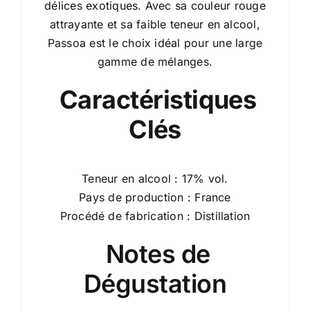
délices exotiques. Avec sa couleur rouge
attrayante et sa faible teneur en alcool,
Passoa est le choix idéal pour une large
gamme de mélanges.
Caractéristiques
Clés
Teneur en alcool : 17% vol.
Pays de production : France
Procédé de fabrication : Distillation
Notes de
Dégustation