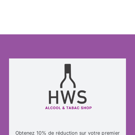
Obtenez 10% de réduction sur votre premier