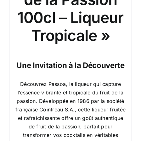
100cl – Liqueur
Tropicale »
Une Invitation à la Découverte
Découvrez Passoa, la liqueur qui capture
l’essence vibrante et tropicale du fruit de la
passion. Développée en 1986 par la société
française Cointreau S.A., cette liqueur fruitée
et rafraîchissante offre un goût authentique
de fruit de la passion, parfait pour
transformer vos cocktails en véritables