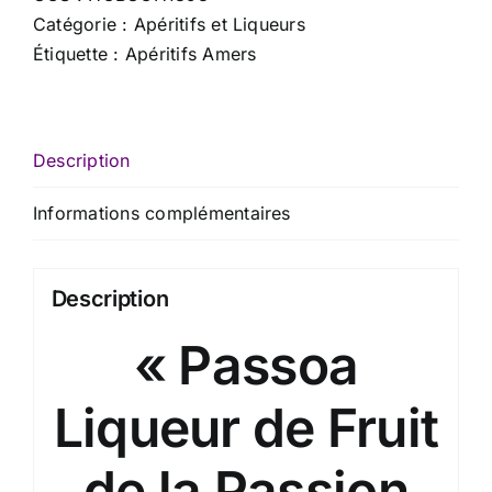
Catégorie :
Apéritifs et Liqueurs
Étiquette :
Apéritifs Amers
Description
Informations complémentaires
Description
« Passoa
Liqueur de Fruit
de la Passion