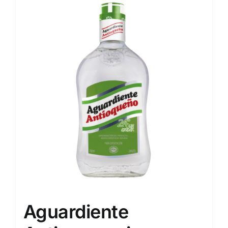
Aguardiente