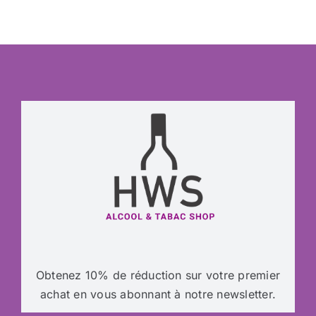
Obtenez 10% de réduction sur votre premier
achat en vous abonnant à notre newsletter.