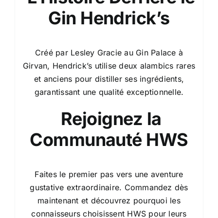
Gin Hendrick’s
Créé par Lesley Gracie au Gin Palace à
Girvan, Hendrick’s utilise deux alambics rares
et anciens pour distiller ses ingrédients,
garantissant une qualité exceptionnelle.
Rejoignez la
Communauté HWS
Faites le premier pas vers une aventure
gustative extraordinaire. Commandez dès
maintenant et découvrez pourquoi les
connaisseurs choisissent HWS pour leurs