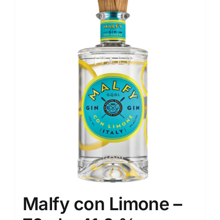
Malfy con Limone –