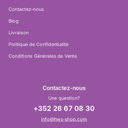
Contactez-nous
Blog
Livraison
Politique de Confidentialité
Conditions Générales de Vente
Contactez
-nous
Une question?
+352 26 67 08 30
info@hws-shop.com