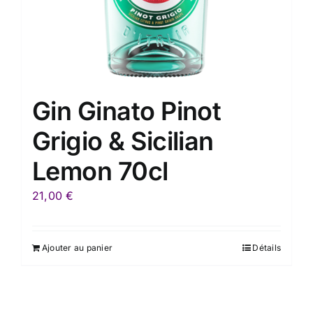
Gin Ginato Pinot
Grigio & Sicilian
Lemon 70cl
21,00
€
Ajouter au panier
Détails