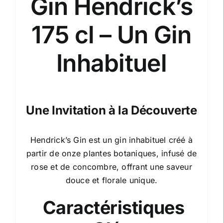
Gin Hendrick’s
175 cl – Un Gin
Inhabituel
Une Invitation à la Découverte
Hendrick’s Gin est un gin inhabituel créé à
partir de onze plantes botaniques, infusé de
rose et de concombre, offrant une saveur
douce et florale unique.
Caractéristiques