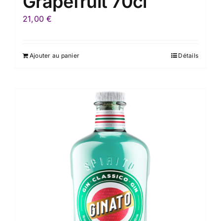
Grapefruit 70cl
21,00
€
Ajouter au panier
Détails