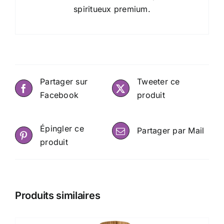
spiritueux premium.
Partager sur
Tweeter ce
Facebook
produit
Épingler ce
Partager par Mail
produit
Produits similaires