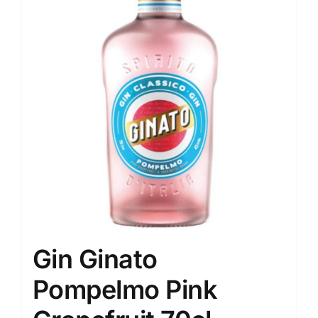
Gin Ginato
Pompelmo Pink