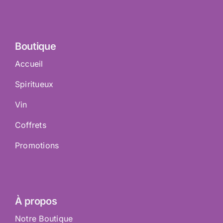
Boutique
Accueil
Spiritueux
Vin
Coffrets
Promotions
À propos
Notre Boutique