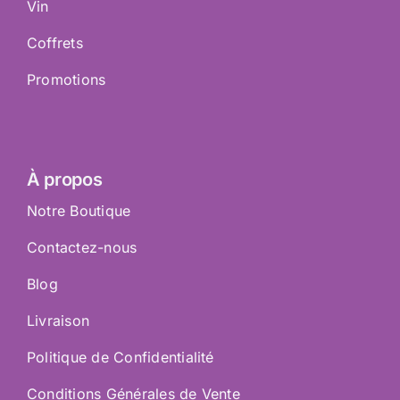
Vin
Coffrets
Promotions
À propos
Notre Boutique
Contactez-nous
Blog
Livraison
Politique de Confidentialité
Conditions Générales de Vente