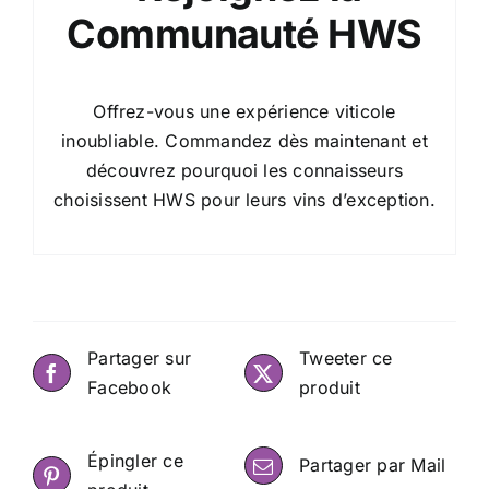
Communauté HWS
Offrez-vous une expérience viticole
inoubliable. Commandez dès maintenant et
découvrez pourquoi les connaisseurs
choisissent HWS pour leurs vins d’exception.
Partager sur
Tweeter ce
Facebook
produit
Épingler ce
Partager par Mail