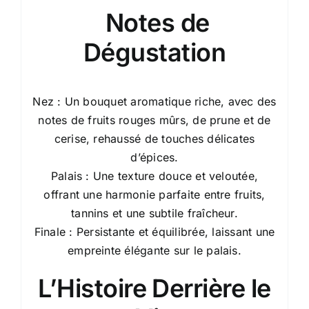
Notes de
Dégustation
Nez : Un bouquet aromatique riche, avec des
notes de fruits rouges mûrs, de prune et de
cerise, rehaussé de touches délicates
d’épices.
Palais : Une texture douce et veloutée,
offrant une harmonie parfaite entre fruits,
tannins et une subtile fraîcheur.
Finale : Persistante et équilibrée, laissant une
empreinte élégante sur le palais.
L’Histoire Derrière le