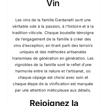
Vin
Les vins de la famille Dardanelli sont une
véritable ode à la passion, à l’histoire et à la
tradition viticole. Chaque bouteille témoigne
de l’engagement de la famille à créer des
vins d’exception, en tirant parti des terroirs
uniques et des méthodes artisanales
transmises de génération en génération. Les
vignobles de la famille sont le reflet d’une
harmonie entre la nature et l’artisanat, où
chaque cépage est choisi avec soin et
chaque étape de la vinification est marquée
par une attention méticuleuse aux détails.
Rejoignez la