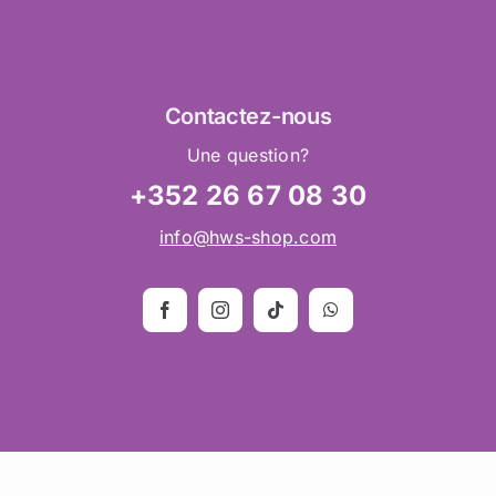
Contactez
-nous
Une question?
+352 26 67 08 30
info@hws-shop.com