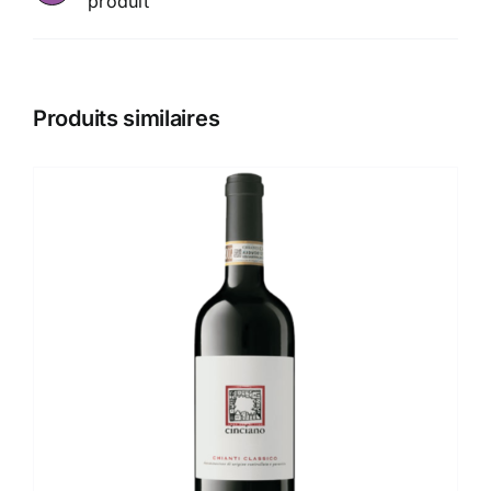
produit
Produits similaires