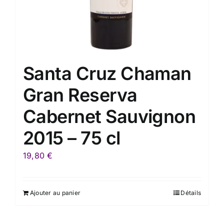
Santa Cruz Chaman
Gran Reserva
Cabernet Sauvignon
2015 – 75 cl
19,80
€
Ajouter au panier
Détails