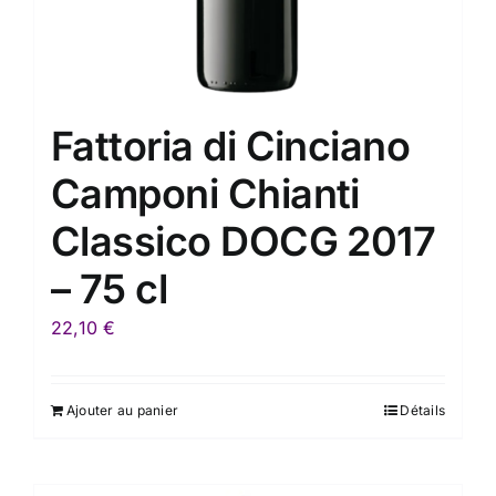
Fattoria di Cinciano
Camponi Chianti
Classico DOCG 2017
– 75 cl
22,10
€
Ajouter au panier
Détails