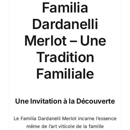
Familia
Dardanelli
Merlot – Une
Tradition
Familiale
Une Invitation à la Découverte
Le Familia Dardanelli Merlot incarne l’essence
même de l’art viticole de la famille