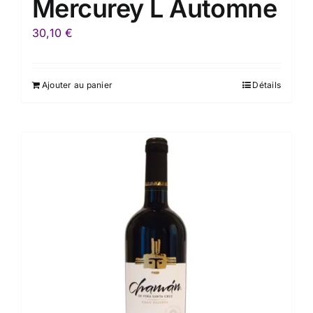
Mercurey L Automne
30,10
€
Ajouter au panier
Détails