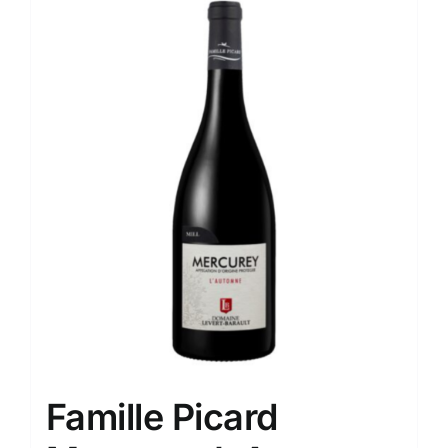
Famille Picard