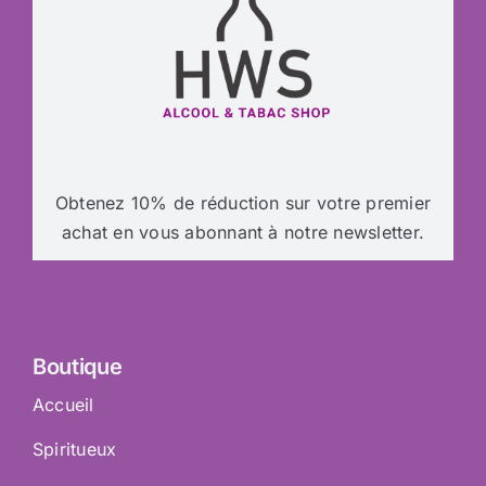
Obtenez 10% de réduction sur votre premier
achat en vous abonnant à notre newsletter.
Boutique
Accueil
Spiritueux