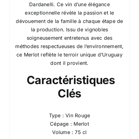
Dardanelli. Ce vin d’une élégance
exceptionnelle révèle la passion et le
dévouement de la famille à chaque étape de
la production. Issu de vignobles
soigneusement entretenus avec des
méthodes respectueuses de l’environnement,
ce Merlot reflète le terroir unique d’Uruguay
dont il provient.
Caractéristiques
Clés
Type : Vin Rouge
Cépage : Merlot
Volume : 75 cl