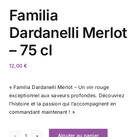
Familia
Dardanelli Merlot
– 75 cl
12,00
€
« Familia Dardanelli Merlot – Un vin rouge
exceptionnel aux saveurs profondes. Découvrez
l’histoire et la passion qui l’accompagnent en
commandant maintenant ! »
Ajouter au panier