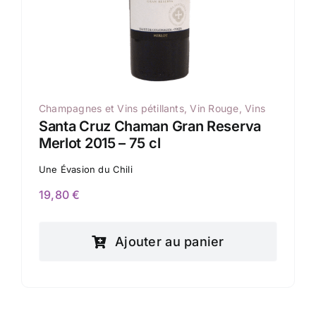
Champagnes et Vins pétillants
,
Vin Rouge
,
Vins
Santa Cruz Chaman Gran Reserva
Merlot 2015 – 75 cl
Une Évasion du Chili
19,80
€
Ajouter au panier