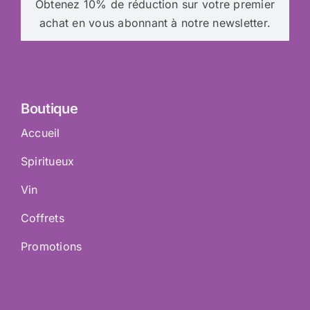
Obtenez 10% de réduction sur votre premier
achat en vous abonnant à notre newsletter.
Boutique
Accueil
Spiritueux
Vin
Coffrets
Promotions