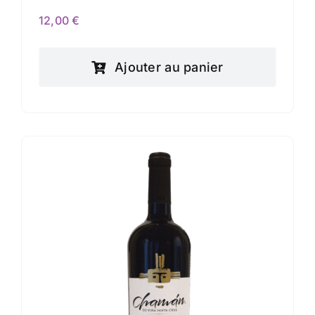
12,00
€
Ajouter au panier