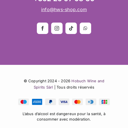
info@hws-shop.com
© Copyright 2024 - 2026
Hobuch Wine and
Spirits Sàrl
| Tous droits réservés
L’abus d’alcool est dangereux pour la santé, à
consommer avec modération.