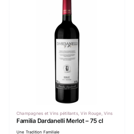
Champagnes et Vins pétillants
,
Vin Rouge
,
Vins
Familia Dardanelli Merlot – 75 cl
Une Tradition Familiale