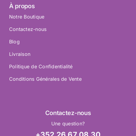
À propos
Notre Boutique
Contactez-nous
Blog
Livraison
Politique de Confidentialité
Conditions Générales de Vente
Contactez
-nous
Une question?
+352 26 67 08 30