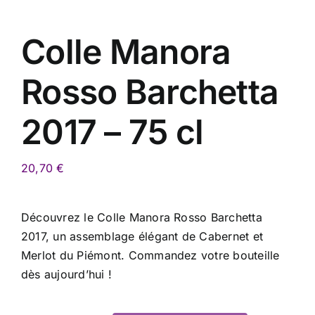
Colle Manora
Rosso Barchetta
2017 – 75 cl
20,70
€
Découvrez le Colle Manora Rosso Barchetta
2017, un assemblage élégant de Cabernet et
Merlot du Piémont. Commandez votre bouteille
dès aujourd’hui !