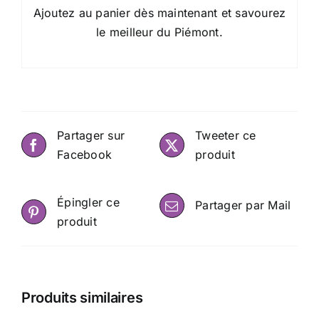
Ajoutez au panier dès maintenant et savourez
le meilleur du Piémont.
Partager sur
Tweeter ce
Facebook
produit
Épingler ce
Partager par Mail
produit
Produits similaires