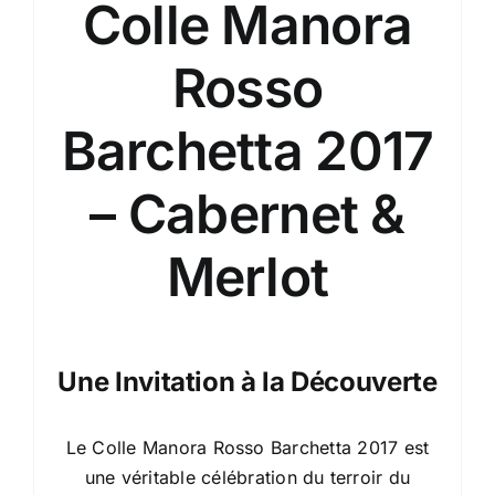
Colle Manora
Rosso
Barchetta 2017
– Cabernet &
Merlot
Une Invitation à la Découverte
Le Colle Manora Rosso Barchetta 2017 est
une véritable célébration du terroir du