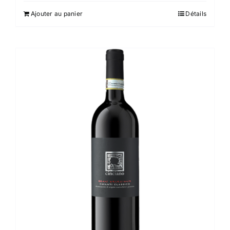
Ajouter au panier
Détails