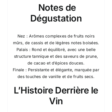
Notes de
Dégustation
Nez : Arômes complexes de fruits noirs
mûrs, de cassis et de légères notes boisées.
Palais : Rond et équilibré, avec une belle
structure tannique et des saveurs de prune,
de cacao et d’épices douces.
Finale : Persistante et élégante, marquée par
des touches de vanille et de fruits secs.
L’Histoire Derrière le
Vin