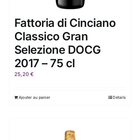
Fattoria di Cinciano
Classico Gran
Selezione DOCG
2017 – 75 cl
25,20
€
Ajouter au panier
Détails