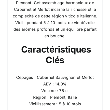
Piémont. Cet assemblage harmonieux de
Cabernet et Merlot incarne la richesse et la
complexité de cette région viticole italienne.
Vieilli pendant 5 à 10 mois, ce vin dévoile
des arômes profonds et un équilibre parfait
en bouche.
Caractéristiques
Clés
Cépages : Cabernet Sauvignon et Merlot
ABV : 14.0%
Volume : 75 cl
Région : Piémont, Italie
Vieillissement : 5 à 10 mois