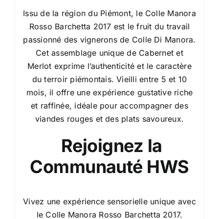
Issu de la région du Piémont, le Colle Manora
Rosso Barchetta 2017 est le fruit du travail
passionné des vignerons de Colle Di Manora.
Cet assemblage unique de Cabernet et
Merlot exprime l’authenticité et le caractère
du terroir piémontais. Vieilli entre 5 et 10
mois, il offre une expérience gustative riche
et raffinée, idéale pour accompagner des
viandes rouges et des plats savoureux.
Rejoignez la
Communauté HWS
Vivez une expérience sensorielle unique avec
le Colle Manora Rosso Barchetta 2017.