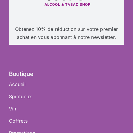
Obtenez 10% de réduction sur votre premier
achat en vous abonnant à notre newsletter.
Boutique
Accueil
Spiritueux
Vin
Coffrets