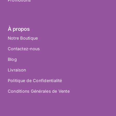
Promotions
À propos
Notre Boutique
Contactez-nous
Blog
Livraison
Politique de Confidentialité
Conditions Générales de Vente