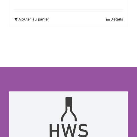
Ajouter au panier
Détails