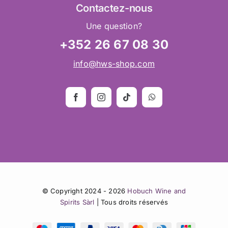
Contactez
-nous
Une question?
+352 26 67 08 30
info@hws-shop.com
© Copyright 2024 - 2026
Hobuch Wine and
Spirits Sàrl
| Tous droits réservés