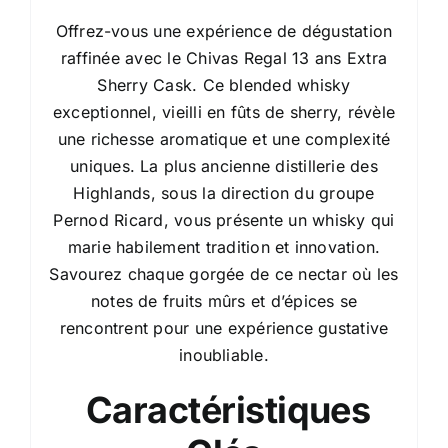
Offrez-vous une expérience de dégustation
raffinée avec le Chivas Regal 13 ans Extra
Sherry Cask. Ce blended whisky
exceptionnel, vieilli en fûts de sherry, révèle
une richesse aromatique et une complexité
uniques. La plus ancienne distillerie des
Highlands, sous la direction du groupe
Pernod Ricard, vous présente un whisky qui
marie habilement tradition et innovation.
Savourez chaque gorgée de ce nectar où les
notes de fruits mûrs et d’épices se
rencontrent pour une expérience gustative
inoubliable.
Caractéristiques