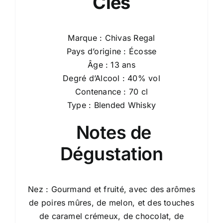
Clés
Marque : Chivas Regal
Pays d’origine : Écosse
Âge : 13 ans
Degré d’Alcool : 40% vol
Contenance : 70 cl
Type : Blended Whisky
Notes de
Dégustation
Nez : Gourmand et fruité, avec des arômes
de poires mûres, de melon, et des touches
de caramel crémeux, de chocolat, de