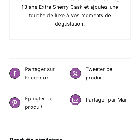
13 ans Extra Sherry Cask et ajoutez une
touche de luxe à vos moments de
dégustation.
Partager sur
Tweeter ce
Facebook
produit
Épingler ce
Partager par Mail
produit