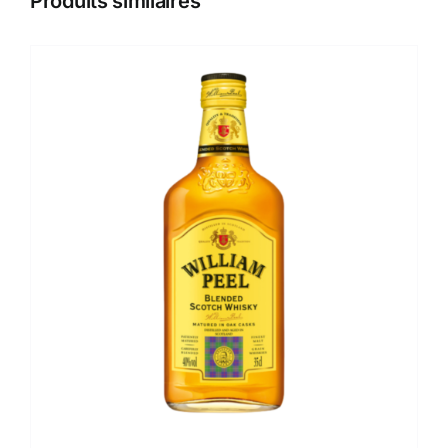
Produits similaires