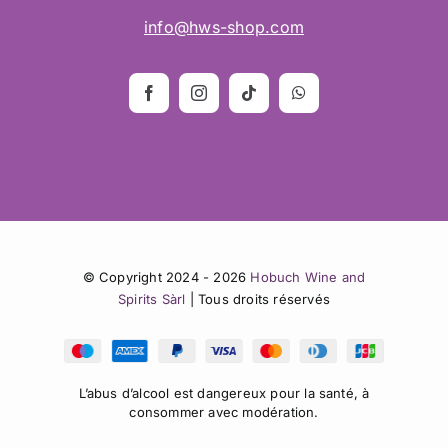
info@hws-shop.com
© Copyright 2024 - 2026
Hobuch Wine and
Spirits Sàrl
| Tous droits réservés
L’abus d’alcool est dangereux pour la santé, à
consommer avec modération.