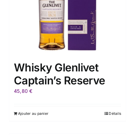
Whisky Glenlivet
Captain’s Reserve
45,80
€
Ajouter au panier
Détails