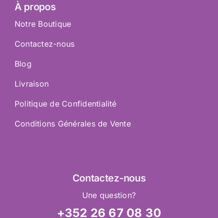
À propos
Notre Boutique
Contactez-nous
Blog
Livraison
Politique de Confidentialité
Conditions Générales de Vente
Contactez
-nous
Une question?
+352 26 67 08 30