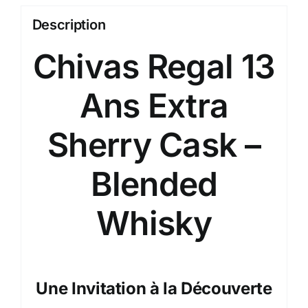
Description
Chivas Regal 13
Ans Extra
Sherry Cask –
Blended
Whisky
Une Invitation à la Découverte