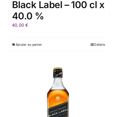
Black Label – 100 cl x
40.0 %
40,00
€
Ajouter au panier
Détails