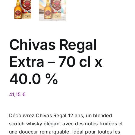
Chivas Regal
Extra – 70 cl x
40.0 %
41,15
€
Découvrez Chivas Regal 12 ans, un blended
scotch whisky élégant avec des notes fruitées et
une douceur remarquable. Idéal pour toutes les