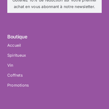
Obtenez 10% de réduction sur votre premier
achat en vous abonnant à notre newsletter.
Boutique
Accueil
Spiritueux
Vin
Coffrets
Promotions