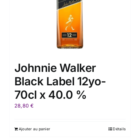
Johnnie Walker
Black Label 12yo-
70cl x 40.0 %
28,80
€
Ajouter au panier
Détails