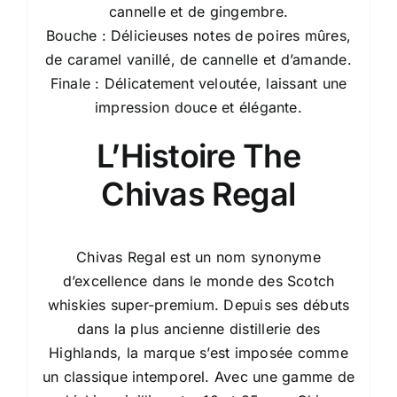
cannelle et de gingembre.
Bouche : Délicieuses notes de poires mûres,
de caramel vanillé, de cannelle et d’amande.
Finale : Délicatement veloutée, laissant une
impression douce et élégante.
L’Histoire The
Chivas Regal
Chivas Regal est un nom synonyme
d’excellence dans le monde des Scotch
whiskies super-premium. Depuis ses débuts
dans la plus ancienne distillerie des
Highlands, la marque s’est imposée comme
un classique intemporel. Avec une gamme de