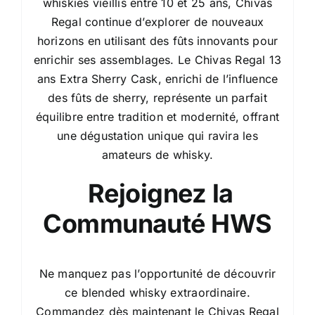
whiskies vieillis entre 10 et 25 ans, Chivas
Regal continue d’explorer de nouveaux
horizons en utilisant des fûts innovants pour
enrichir ses assemblages. Le Chivas Regal 13
ans Extra Sherry Cask, enrichi de l’influence
des fûts de sherry, représente un parfait
équilibre entre tradition et modernité, offrant
une dégustation unique qui ravira les
amateurs de whisky.
Rejoignez la
Communauté HWS
Ne manquez pas l’opportunité de découvrir
ce blended whisky extraordinaire.
Commandez dès maintenant le Chivas Regal