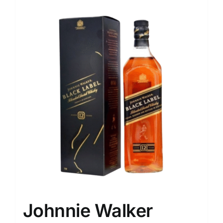
Johnnie Walker