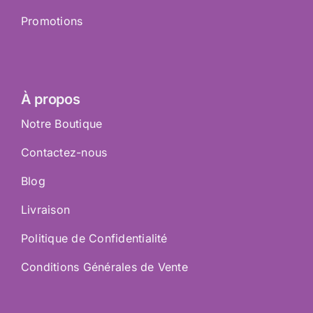
Promotions
À propos
Notre Boutique
Contactez-nous
Blog
Livraison
Politique de Confidentialité
Conditions Générales de Vente