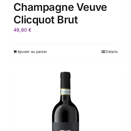
Champagne Veuve
Clicquot Brut
49,80
€
Ajouter au panier
Détails