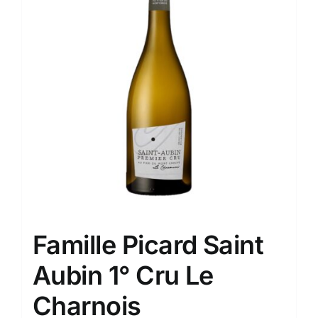
Famille Picard Saint
Aubin 1° Cru Le
Charnois