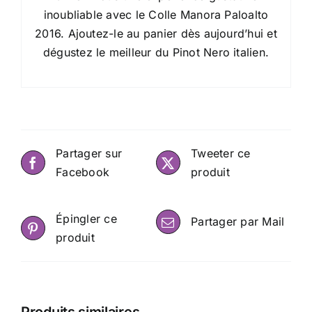
inoubliable avec le Colle Manora Paloalto
2016. Ajoutez-le au panier dès aujourd’hui et
dégustez le meilleur du Pinot Nero italien.
Partager sur
Tweeter ce
Facebook
produit
Épingler ce
Partager par Mail
produit
Produits similaires