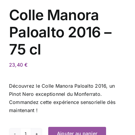
Colle Manora
Paloalto 2016 –
75 cl
23,40
€
Découvrez le Colle Manora Paloalto 2016, un
Pinot Nero exceptionnel du Monferrato.
Commandez cette expérience sensorielle dès
maintenant !
Ajouter au panier