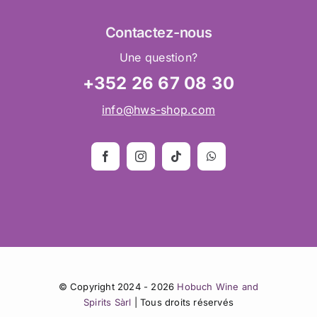
Contactez
-nous
Une question?
+352 26 67 08 30
info@hws-shop.com
© Copyright 2024 - 2026
Hobuch Wine and
Spirits Sàrl
| Tous droits réservés