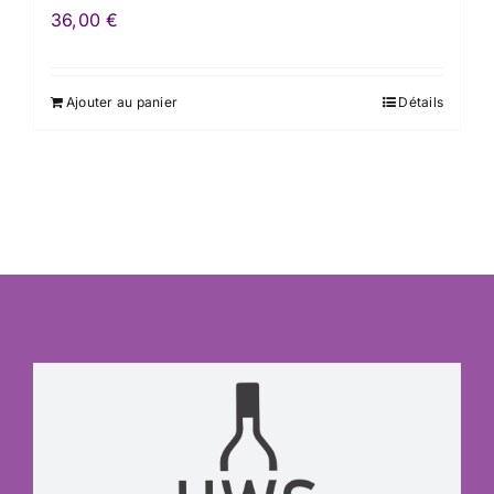
36,00
€
Ajouter au panier
Détails