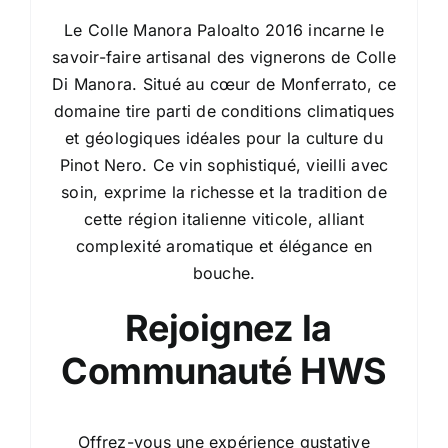
Le Colle Manora Paloalto 2016 incarne le
savoir-faire artisanal des vignerons de Colle
Di Manora. Situé au cœur de Monferrato, ce
domaine tire parti de conditions climatiques
et géologiques idéales pour la culture du
Pinot Nero. Ce vin sophistiqué, vieilli avec
soin, exprime la richesse et la tradition de
cette région italienne viticole, alliant
complexité aromatique et élégance en
bouche.
Rejoignez la
Communauté HWS
Offrez-vous une expérience gustative