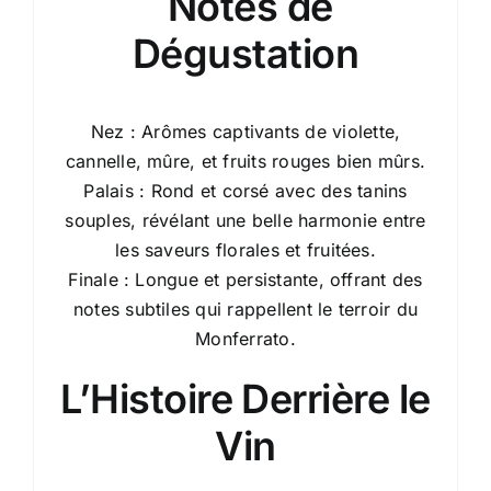
Notes de
Dégustation
Nez : Arômes captivants de violette,
cannelle, mûre, et fruits rouges bien mûrs.
Palais : Rond et corsé avec des tanins
souples, révélant une belle harmonie entre
les saveurs florales et fruitées.
Finale : Longue et persistante, offrant des
notes subtiles qui rappellent le terroir du
Monferrato.
L’Histoire Derrière le
Vin