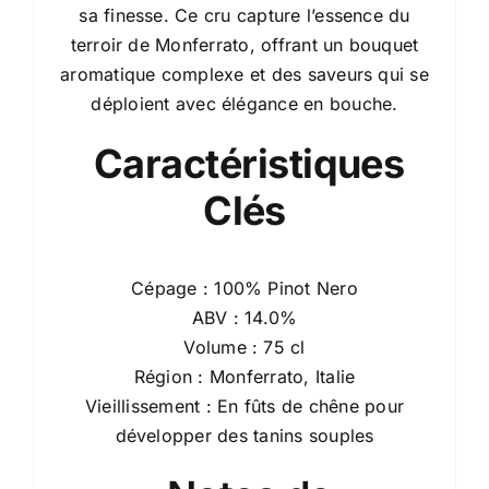
sa finesse. Ce cru capture l’essence du
terroir de Monferrato, offrant un bouquet
aromatique complexe et des saveurs qui se
déploient avec élégance en bouche.
Caractéristiques
Clés
Cépage : 100% Pinot Nero
ABV : 14.0%
Volume : 75 cl
Région : Monferrato, Italie
Vieillissement : En fûts de chêne pour
développer des tanins souples