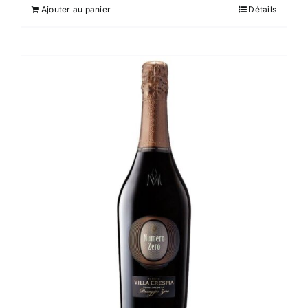
Ajouter au panier
Détails