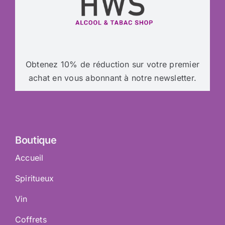
Obtenez 10% de réduction sur votre premier
achat en vous abonnant à notre newsletter.
Boutique
Accueil
Spiritueux
Vin
Coffrets