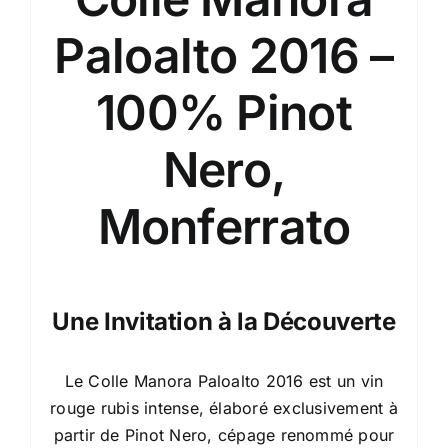
Paloalto 2016 –
100% Pinot
Nero,
Monferrato
Une Invitation à la Découverte
Le Colle Manora Paloalto 2016 est un vin
rouge rubis intense, élaboré exclusivement à
partir de Pinot Nero, cépage renommé pour