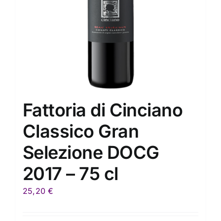
Fattoria di Cinciano
Classico Gran
Selezione DOCG
2017 – 75 cl
25,20
€