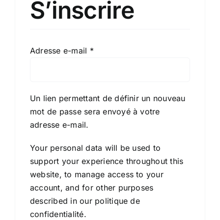
S’inscrire
Obligatoire
Adresse e-mail
*
Un lien permettant de définir un nouveau
mot de passe sera envoyé à votre
adresse e-mail.
Your personal data will be used to
support your experience throughout this
website, to manage access to your
account, and for other purposes
described in our
politique de
confidentialité
.