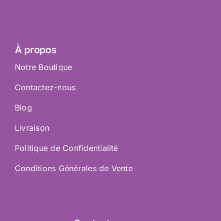
À propos
Notre Boutique
Contactez-nous
Blog
Livraison
Politique de Confidentialité
Conditions Générales de Vente