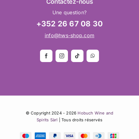
Contactez
-nous
Une question?
+352 26 67 08 30
info@hws-shop.com
© Copyright 2024 - 2026
Hobuch Wine and
Spirits Sàrl
| Tous droits réservés