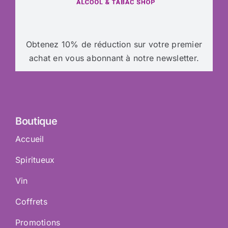
Obtenez 10% de réduction sur votre premier
achat en vous abonnant à notre newsletter.
Boutique
Accueil
Spiritueux
Vin
Coffrets
Promotions