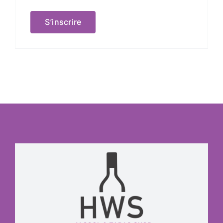
S’inscrire