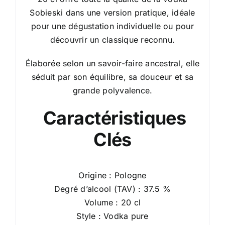
Sobieski dans une version pratique, idéale
pour une dégustation individuelle ou pour
découvrir un classique reconnu.
Élaborée selon un savoir-faire ancestral, elle
séduit par son équilibre, sa douceur et sa
grande polyvalence.
Caractéristiques
Clés
Origine : Pologne
Degré d’alcool (TAV) : 37.5 %
Volume : 20 cl
Style : Vodka pure