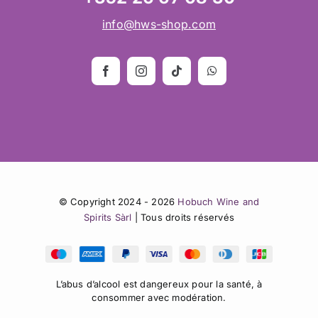
info@hws-shop.com
© Copyright 2024 - 2026
Hobuch Wine and
Spirits Sàrl
| Tous droits réservés
L’abus d’alcool est dangereux pour la santé, à
consommer avec modération.