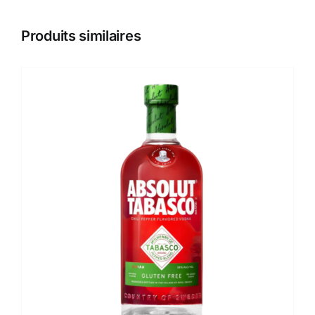
Produits similaires