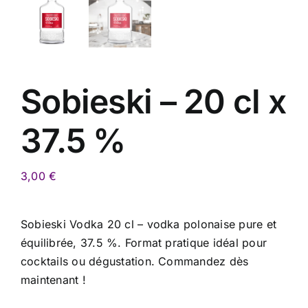
Sobieski – 20 cl x
37.5 %
3,00
€
Sobieski Vodka 20 cl – vodka polonaise pure et
équilibrée, 37.5 %. Format pratique idéal pour
cocktails ou dégustation. Commandez dès
maintenant !