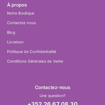
À propos
Notre Boutique
Contactez-nous
Blog
Livraison
Politique de Confidentialité
Conditions Générales de Vente
Contactez
-nous
Une question?
+352 26 67 08 30