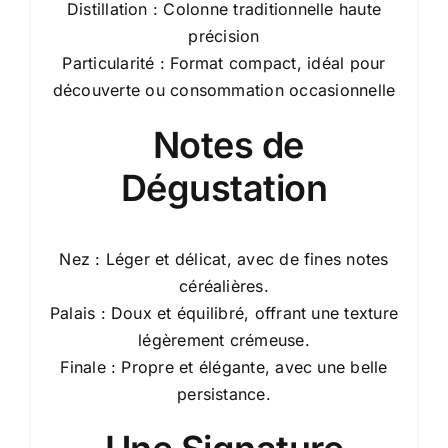
Distillation : Colonne traditionnelle haute
précision
Particularité : Format compact, idéal pour
découverte ou consommation occasionnelle
Notes de
Dégustation
Nez : Léger et délicat, avec de fines notes
céréalières.
Palais : Doux et équilibré, offrant une texture
légèrement crémeuse.
Finale : Propre et élégante, avec une belle
persistance.