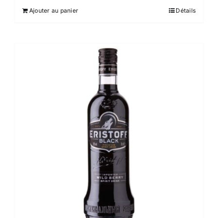
Ajouter au panier
Détails