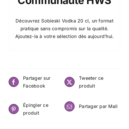
Communauté HWS
Découvrez Sobieski Vodka 20 cl, un format
pratique sans compromis sur la qualité.
Ajoutez-la à votre sélection dès aujourd’hui.
Partager sur
Tweeter ce
Facebook
produit
Épingler ce
Partager par Mail
produit