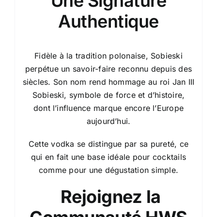
Une Signature
Authentique
Fidèle à la tradition polonaise, Sobieski
perpétue un savoir-faire reconnu depuis des
siècles. Son nom rend hommage au roi Jan III
Sobieski, symbole de force et d’histoire,
dont l’influence marque encore l’Europe
aujourd’hui.
Cette vodka se distingue par sa pureté, ce
qui en fait une base idéale pour cocktails
comme pour une dégustation simple.
Rejoignez la