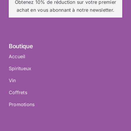
Obtenez 10% de réduction sur votre premier
achat en vous abonnant à notre newsletter.
Boutique
Accueil
Spiritueux
Vin
Coffrets
Promotions