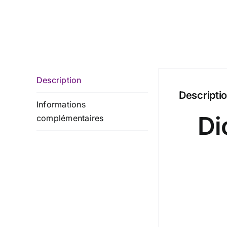
Description
Descripti
Informations
Di
complémentaires