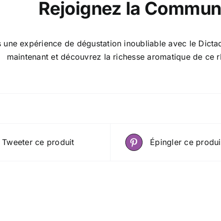
Rejoignez la Commu
s une expérience de dégustation inoubliable avec le Dic
maintenant et découvrez la richesse aromatique de ce 
Tweeter ce produit
Épingler ce produi