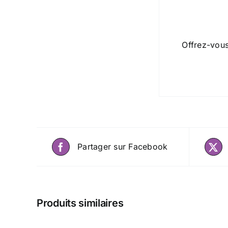
Offrez-vou
Partager sur Facebook
Produits similaires