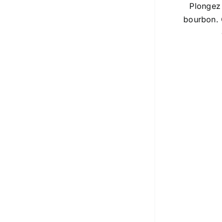
Plongez 
bourbon. 