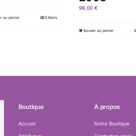
98,00
€
r au panier
Détails
Ajouter au panier
Boutique
À propos
Accueil
Notre Boutique