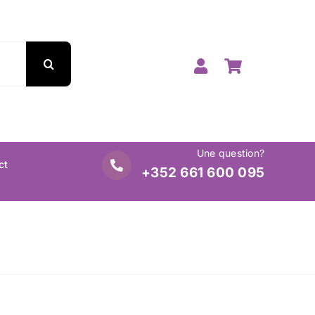
Une question?
ct
+352 661 600 095