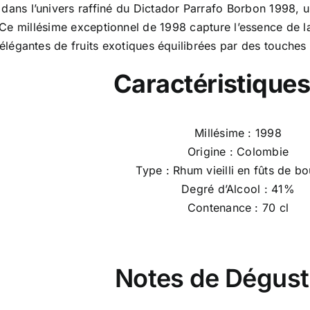
dans l’univers raffiné du Dictador Parrafo Borbon 1998, u
Ce millésime exceptionnel de 1998 capture l’essence de la 
élégantes de fruits exotiques équilibrées par des touches
Caractéristiques
Millésime : 1998
Origine : Colombie
Type : Rhum vieilli en fûts de b
Degré d’Alcool : 41%
Contenance : 70 cl
Notes de Dégust