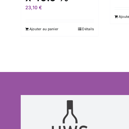
23,10
€
Ajoute
Ajouter au panier
Détails