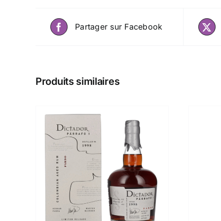
Partager sur Facebook
Produits similaires