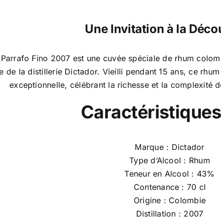
Une Invitation à la Déco
 Parrafo Fino 2007 est une cuvée spéciale de rhum colombi
e de la distillerie Dictador. Vieilli pendant 15 ans, ce rh
exceptionnelle, célébrant la richesse et la complexité
Caractéristiques
Marque : Dictador
Type d’Alcool : Rhum
Teneur en Alcool : 43%
Contenance : 70 cl
Origine : Colombie
Distillation : 2007