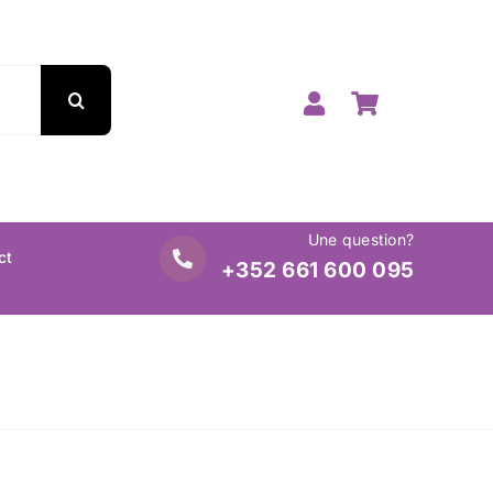
Une question?
ct
+352 661 600 095