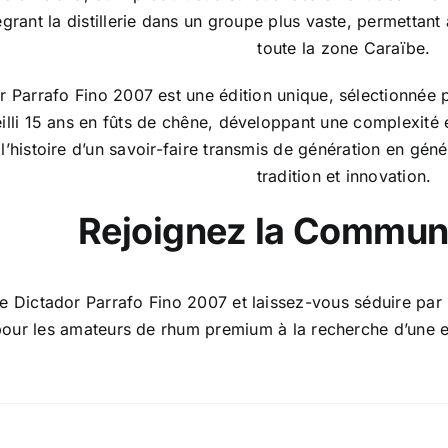
tégrant la distillerie dans un groupe plus vaste, permetta
toute la zone Caraïbe.
r Parrafo Fino 2007 est une édition unique, sélectionnée 
illi 15 ans en fûts de chêne, développant une complexité 
l’histoire d’un savoir-faire transmis de génération en génér
tradition et innovation.
Rejoignez la Commu
e Dictador Parrafo Fino 2007 et laissez-vous séduire par 
our les amateurs de rhum premium à la recherche d’une e