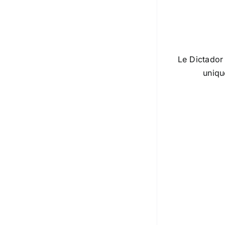
Le Dictador
uniqu