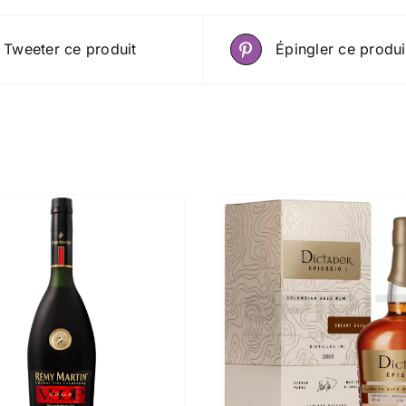
Tweeter ce produit
Épingler ce produi