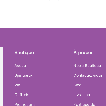
Boutique
À propos
Accueil
Notre Boutique
Spiritueux
Contactez-nous
Vin
Blog
Coffrets
Livraison
Promotions
Politique de