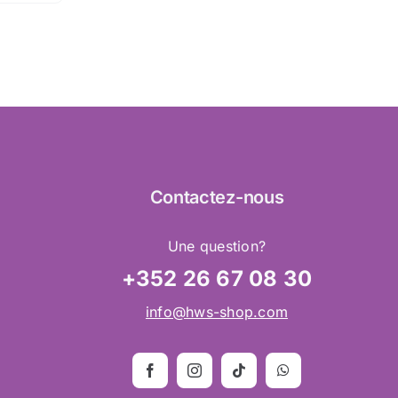
Contactez
-nous
Une question?
+352 26 67 08 30
info@hws-shop.com