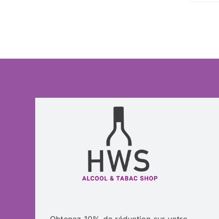
Obtenez 10% de réduction sur votre