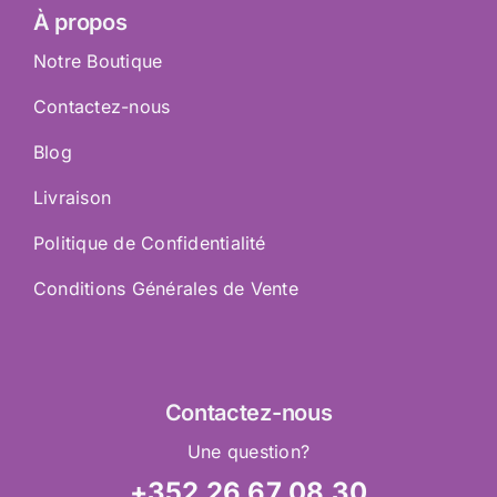
À propos
Notre Boutique
Contactez-nous
Blog
Livraison
Politique de Confidentialité
Conditions Générales de Vente
Contactez
-nous
Une question?
+352 26 67 08 30