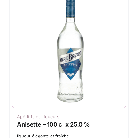
Apéritifs et Liqueurs
Anisette – 100 cl x 25.0 %
liqueur élégante et fraîche