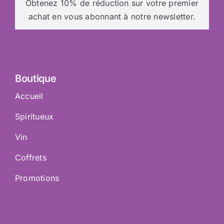
Obtenez 10% de réduction sur votre premier
achat en vous abonnant à notre newsletter.
Boutique
Accueil
Spiritueux
Vin
Coffrets
Promotions