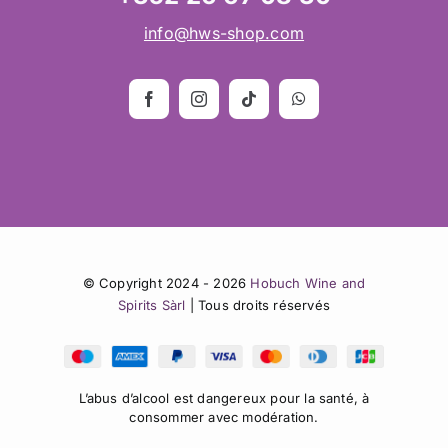
info@hws-shop.com
© Copyright 2024 - 2026
Hobuch Wine and
Spirits Sàrl
| Tous droits réservés
L’abus d’alcool est dangereux pour la santé, à
consommer avec modération.