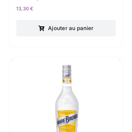
13,30
€
Ajouter au panier