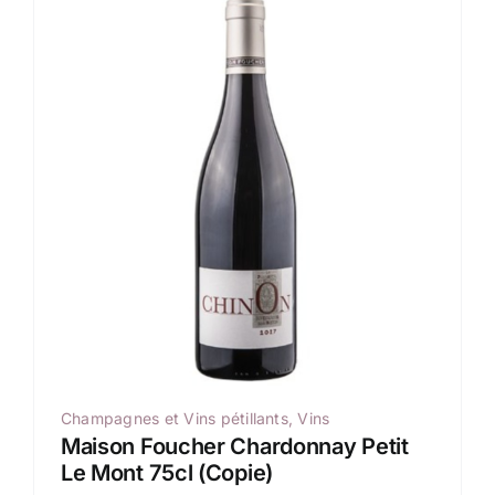
Champagnes et Vins pétillants
,
Vins
Maison Foucher Chardonnay Petit
Le Mont 75cl (Copie)