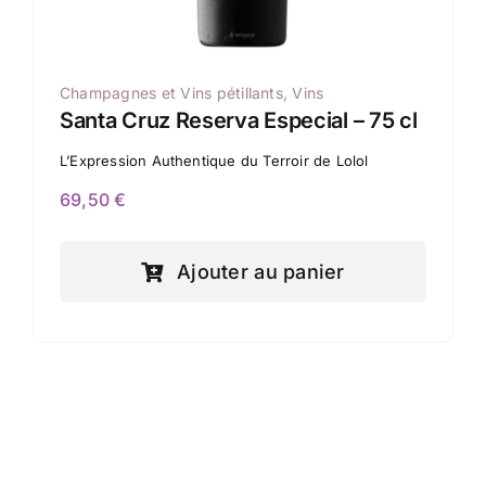
Champagnes et Vins pétillants
,
Vins
Santa Cruz Reserva Especial – 75 cl
L’Expression Authentique du Terroir de Lolol
69,50
€
Ajouter au panier