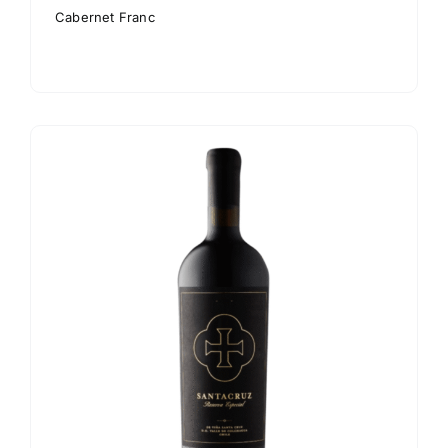
Cabernet Franc