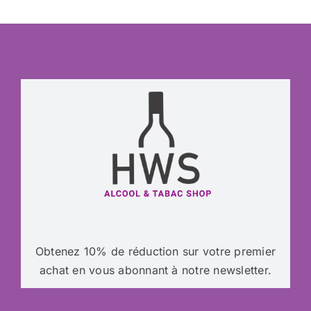
Obtenez 10% de réduction sur votre premier
achat en vous abonnant à notre newsletter.