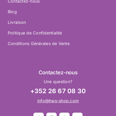
Contactez-nous
Blog
Livraison
Politique de Confidentialité
Conditions Générales de Vente
Contactez
-nous
Une question?
+352 26 67 08 30
info@hws-shop.com