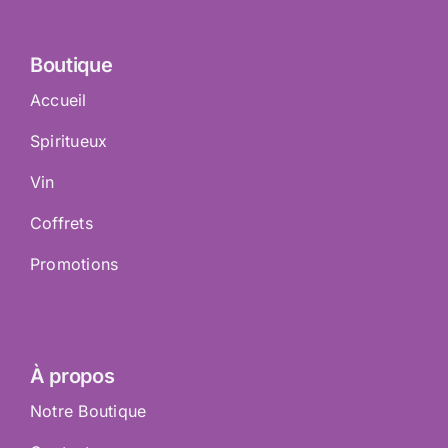
Boutique
Accueil
Spiritueux
Vin
Coffrets
Promotions
À propos
Notre Boutique