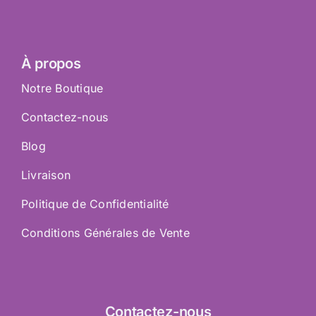
À propos
Notre Boutique
Contactez-nous
Blog
Livraison
Politique de Confidentialité
Conditions Générales de Vente
Contactez
-nous