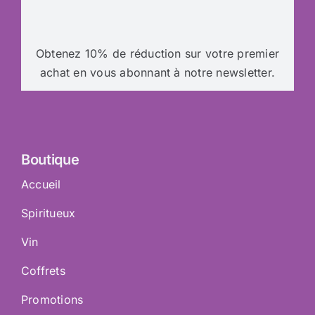
Obtenez 10% de réduction sur votre premier
achat en vous abonnant à notre newsletter.
Boutique
Accueil
Spiritueux
Vin
Coffrets
Promotions