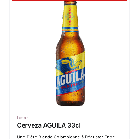
bière
Cerveza AGUILA 33cl
Une Bière Blonde Colombienne à Déguster Entre