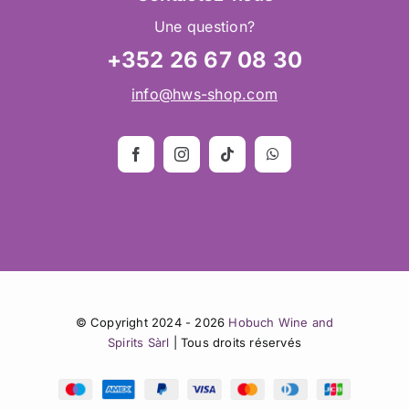
Une question?
+352 26 67 08 30
info@hws-shop.com
© Copyright 2024 - 2026
Hobuch Wine and
Spirits Sàrl
| Tous droits réservés